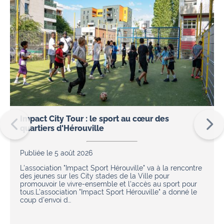
Impact City Tour : le sport au cœur des
quartiers d'Hérouville
Publiée le 5 août 2026
L'association "Impact Sport Hérouville" va à la rencontre
des jeunes sur les City stades de la Ville pour
promouvoir le vivre-ensemble et l'accès au sport pour
tous.L’association "Impact Sport Hérouville" a donné le
coup d’envoi d…