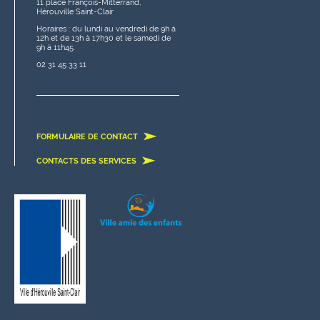
11 place François-Mitterrand,
Hérouville Saint-Clair
Horaires : du lundi au vendredi de 9h à
12h et de 13h à 17h30 et le samedi de
9h à 11h45.
02 31 45 33 11
FORMULAIRE DE CONTACT
CONTACTS DES SERVICES