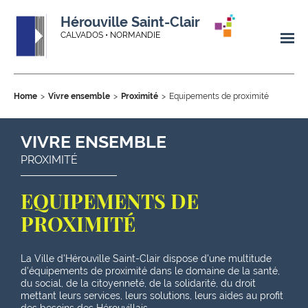
Hérouville Saint-Clair
CALVADOS • NORMANDIE
Home
Vivre ensemble
Proximité
Equipements de proximité
VIVRE ENSEMBLE
PROXIMITÉ
EQUIPEMENTS DE
PROXIMITÉ
La Ville d'Hérouville Saint-Clair dispose d'une multitude
d'équipements de proximité dans le domaine de la santé,
du social, de la citoyenneté, de la solidarité, du droit
mettant leurs services, leurs solutions, leurs aides au profit