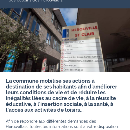
des besoins des Hérouvillais.
La commune mobilise ses actions à
destination de ses habitants afin d'améliorer
leurs conditions de vie et de réduire les
inégalités liées au cadre de vie, à la réussite
éducative, à l'insertion sociale, à la santé, à
l'accès aux activités de loisirs...
Afin de répondre aux différentes demandes des
Hérouvillais, toutes les informations sont à votre disposition