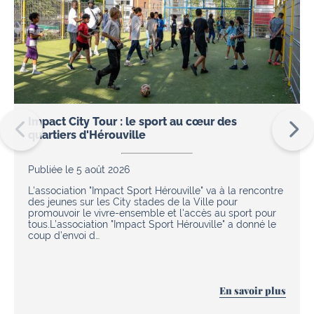
Impact City Tour : le sport au cœur des
quartiers d'Hérouville
Publiée le 5 août 2026
L'association "Impact Sport Hérouville" va à la rencontre
des jeunes sur les City stades de la Ville pour
promouvoir le vivre-ensemble et l'accès au sport pour
tous.L’association "Impact Sport Hérouville" a donné le
coup d’envoi d…
En savoir plus