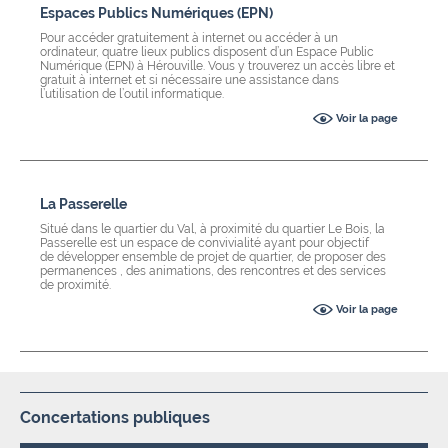
Espaces Publics Numériques (EPN)
Pour accéder gratuitement à internet ou accéder à un
ordinateur, quatre lieux publics disposent d’un Espace Public
Numérique (EPN) à Hérouville. Vous y trouverez un accès libre et
gratuit à internet et si nécessaire une assistance dans
l’utilisation de l’outil informatique.
Voir la page
La Passerelle
Situé dans le quartier du Val, à proximité du quartier Le Bois, la
Passerelle est un espace de convivialité ayant pour objectif
de développer ensemble de projet de quartier, de proposer des
permanences , des animations, des rencontres et des services
de proximité.
Voir la page
Concertations publiques