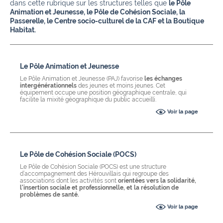
dans cette rubrique sur les structures telles que
le Pôle
Animation et Jeunesse, le Pôle de Cohésion Sociale, la
Passerelle, le Centre socio-culturel de la CAF et la Boutique
Habitat.
Le Pôle Animation et Jeunesse
Le Pôle Animation et Jeunesse (PAJ) favorise
les échanges
intergénérationnels
des jeunes et moins jeunes. Cet
équipement occupe une position géographique centrale, qui
facilite la mixité géographique du public accueilli.
Voir la page
Le Pôle de Cohésion Sociale (POCS)
Le Pôle de Cohésion Sociale (POCS) est une structure
d’accompagnement des Hérouvillais qui regroupe des
associations dont les activités sont
orientées vers la solidarité,
l'insertion sociale et professionnelle, et la résolution de
problèmes de santé.
Voir la page