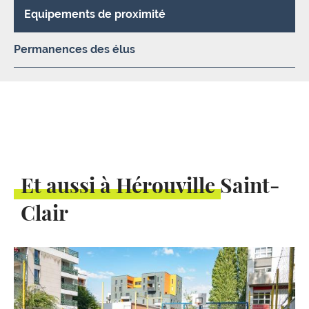
Equipements de proximité
Permanences des élus
Et aussi à Hérouville Saint-
Clair