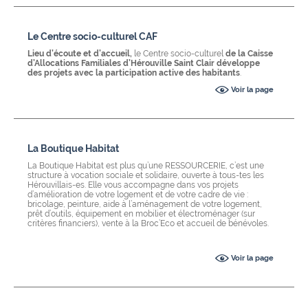
Le Centre socio-culturel CAF
Lieu d’écoute et d’accueil,
le Centre socio-culturel
de la Caisse
d’Allocations Familiales d’Hérouville Saint Clair
développe
des projets avec la participation active des habitants
.
Voir la page
La Boutique Habitat
La Boutique Habitat est plus qu’une RESSOURCERIE, c’est une
structure à vocation sociale et solidaire, ouverte à tous-tes les
Hérouvillais-es. Elle vous accompagne dans vos projets
d’amélioration de votre logement et de votre cadre de vie :
bricolage, peinture, aide à l’aménagement de votre logement,
prêt d’outils, équipement en mobilier et électroménager (sur
critères financiers), vente à la Broc’Eco et accueil de bénévoles.
Voir la page