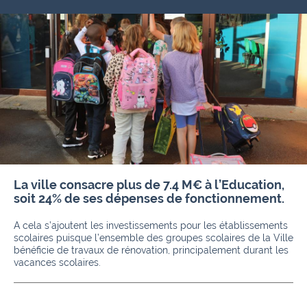
La ville consacre plus de 7.4 M€ à l’Education,
soit 24% de ses dépenses de fonctionnement.
A cela s’ajoutent les investissements pour les établissements
scolaires puisque l’ensemble des groupes scolaires de la Ville
bénéficie de travaux de rénovation, principalement durant les
vacances scolaires.