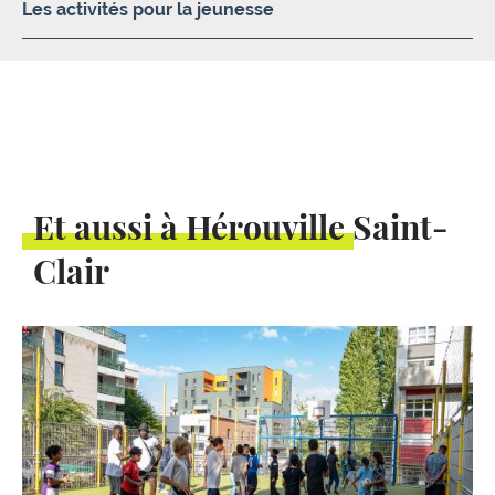
Les activités pour la jeunesse
Et aussi à Hérouville Saint-
Clair