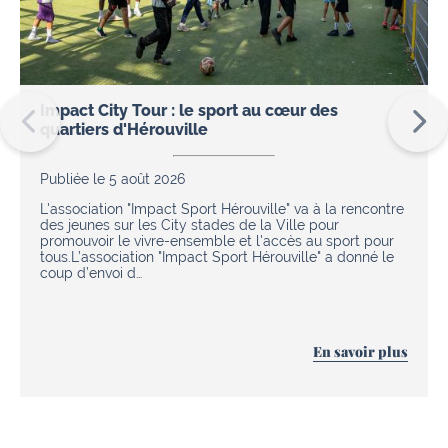
Impact City Tour : le sport au cœur des
quartiers d'Hérouville
Publiée le 5 août 2026
L'association "Impact Sport Hérouville" va à la rencontre
des jeunes sur les City stades de la Ville pour
promouvoir le vivre-ensemble et l'accès au sport pour
tous.L’association "Impact Sport Hérouville" a donné le
coup d’envoi d…
En savoir plus