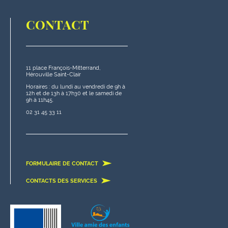
CONTACT
11 place François-Mitterrand,
Hérouville Saint-Clair
Horaires : du lundi au vendredi de 9h à
12h et de 13h à 17h30 et le samedi de
9h à 11h45.
02 31 45 33 11
FORMULAIRE DE CONTACT
CONTACTS DES SERVICES