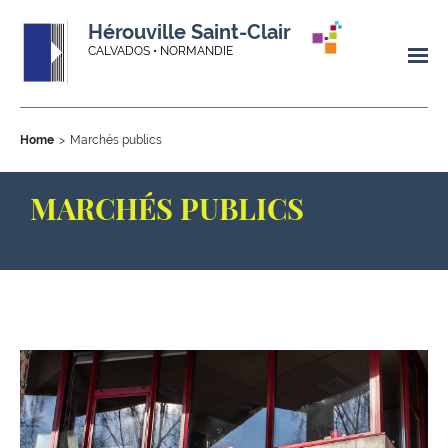
Hérouville Saint-Clair
CALVADOS • NORMANDIE
Home
Marchés publics
MARCHÉS PUBLICS