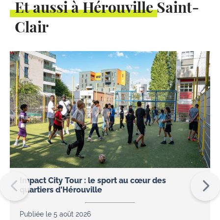
Et aussi à Hérouville Saint-
Clair
Impact City Tour : le sport au cœur des
quartiers d'Hérouville
Publiée le 5 août 2026