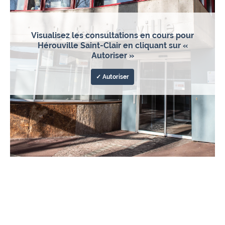
Visualisez les consultations en cours pour
Hérouville Saint-Clair en cliquant sur «
Autoriser »
✓ Autoriser