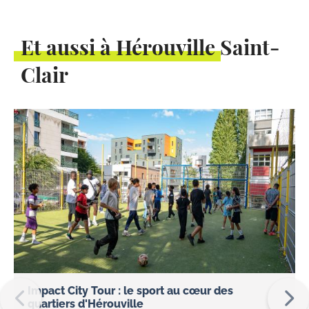
Et aussi à Hérouville Saint-
Clair
Impact City Tour : le sport au cœur des
quartiers d'Hérouville