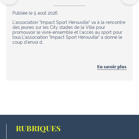
Publiée le 5 août 2026
L'association "Impact Sport Hérouville" va à la rencontre
des jeunes sur les City stades de la Ville pour
promouvoir le vivre-ensemble et l'accès au sport pour
tous.L’association "Impact Sport Hérouville" a donné le
coup d’envoi d…
En savoir plus
RUBRIQUES