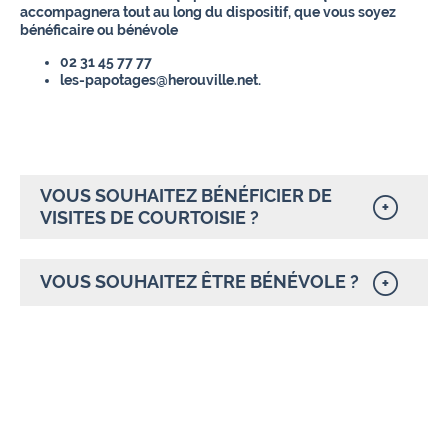
accompagnera tout au long du dispositif, que vous soyez
bénéficaire ou bénévole
02 31 45 77 77
les-papotages@herouville.net.
VOUS SOUHAITEZ BÉNÉFICIER DE
VISITES DE COURTOISIE ?
VOUS SOUHAITEZ ÊTRE BÉNÉVOLE ?