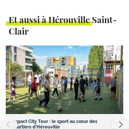
Et aussi à Hérouville Saint-
Clair
Impact City Tour : le sport au cœur des
quartiers d'Hérouville