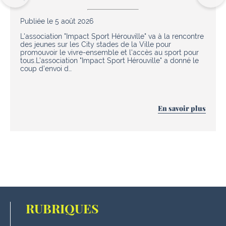
Publiée le 5 août 2026
L'association "Impact Sport Hérouville" va à la rencontre
des jeunes sur les City stades de la Ville pour
promouvoir le vivre-ensemble et l'accès au sport pour
tous.L’association "Impact Sport Hérouville" a donné le
coup d’envoi d…
En savoir plus
RUBRIQUES