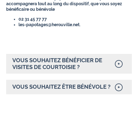
accompagnera tout au long du dispositif, que vous soyez
bénéficaire ou bénévole
02 31 45 77 77
les-papotages@herouville.net.
VOUS SOUHAITEZ BÉNÉFICIER DE
VISITES DE COURTOISIE ?
VOUS SOUHAITEZ ÊTRE BÉNÉVOLE ?