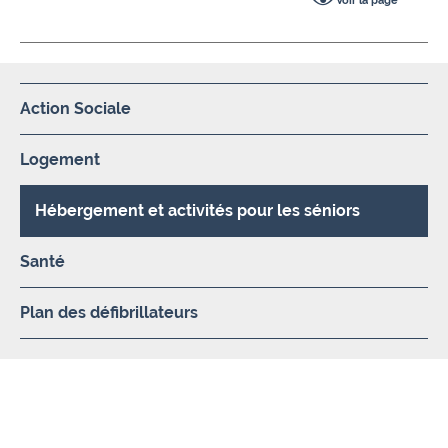
Voir la page
Action Sociale
Logement
Hébergement et activités pour les séniors
Santé
Plan des défibrillateurs