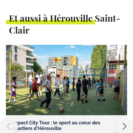
Et aussi à Hérouville Saint-
Clair
Impact City Tour : le sport au cœur des
quartiers d'Hérouville