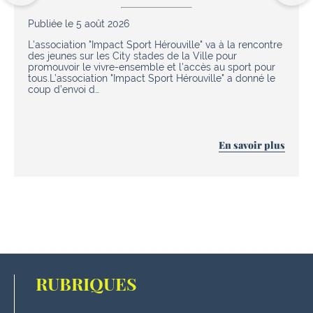
Publiée le 5 août 2026
L'association "Impact Sport Hérouville" va à la rencontre
des jeunes sur les City stades de la Ville pour
promouvoir le vivre-ensemble et l'accès au sport pour
tous.L’association "Impact Sport Hérouville" a donné le
coup d’envoi d…
En savoir plus
RUBRIQUES