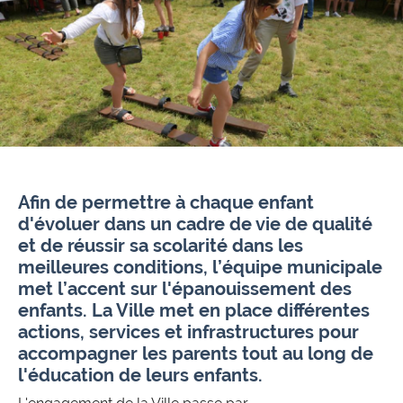
Afin de permettre à chaque enfant
d'évoluer dans un cadre de vie de qualité
et de réussir sa scolarité dans les
meilleures conditions, l’équipe municipale
met l’accent sur l'épanouissement des
enfants.
La Ville met en place différentes
actions, services et infrastructures pour
accompagner les parents tout au long de
l'éducation de leurs enfants.