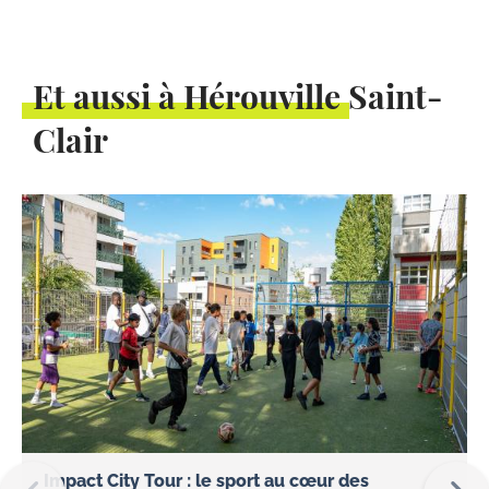
Et aussi à Hérouville Saint-
Clair
Impact City Tour : le sport au cœur des