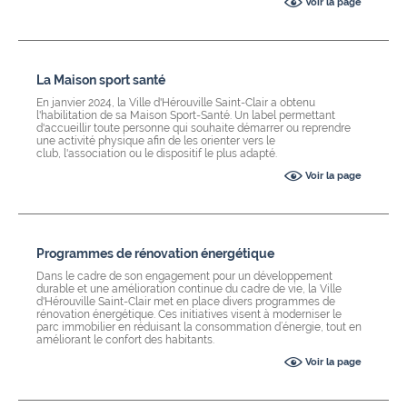
Voir la page
La Maison sport santé
En janvier 2024, la Ville d'Hérouville Saint-Clair a obtenu
l'habilitation de sa Maison Sport-Santé. Un label permettant
d'accueillir toute personne qui souhaite démarrer ou reprendre
une activité physique afin de les orienter vers le
club, l'association ou le dispositif le plus adapté.
Voir la page
Programmes de rénovation énergétique
Dans le cadre de son engagement pour un développement
durable et une amélioration continue du cadre de vie, la Ville
d'Hérouville Saint-Clair met en place divers programmes de
rénovation énergétique. Ces initiatives visent à moderniser le
parc immobilier en réduisant la consommation d’énergie, tout en
améliorant le confort des habitants.
Voir la page