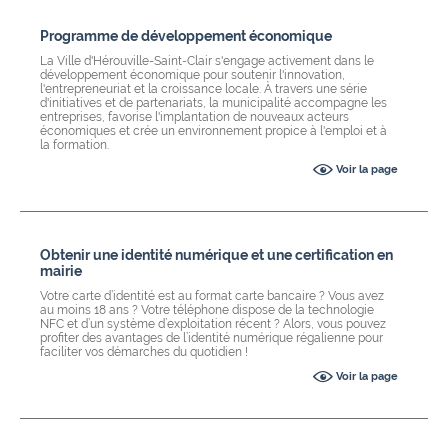
Programme de développement économique
La Ville d'Hérouville-Saint-Clair s'engage activement dans le
développement économique pour soutenir l'innovation,
l'entrepreneuriat et la croissance locale. À travers une série
d'initiatives et de partenariats, la municipalité accompagne les
entreprises, favorise l'implantation de nouveaux acteurs
économiques et crée un environnement propice à l'emploi et à
la formation.
Voir la page
Obtenir une identité numérique et une certification en
mairie
Votre carte d’identité est au format carte bancaire ? Vous avez
au moins 18 ans ? Votre téléphone dispose de la technologie
NFC et d’un système d’exploitation récent ? Alors, vous pouvez
profiter des avantages de l’identité numérique régalienne pour
faciliter vos démarches du quotidien !
Voir la page