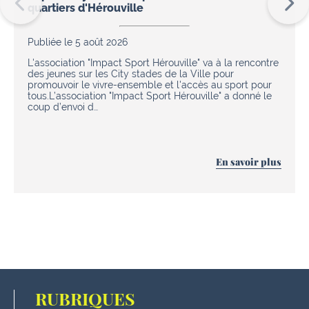
quartiers d'Hérouville
Publiée le 5 août 2026
L'association "Impact Sport Hérouville" va à la rencontre
des jeunes sur les City stades de la Ville pour
promouvoir le vivre-ensemble et l'accès au sport pour
tous.L’association "Impact Sport Hérouville" a donné le
coup d’envoi d…
En savoir plus
RUBRIQUES