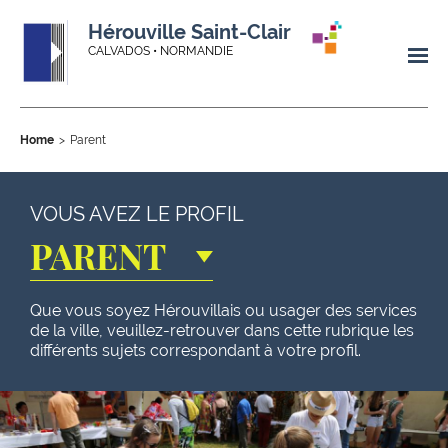
Hérouville Saint-Clair
CALVADOS • NORMANDIE
Home
Parent
VOUS AVEZ LE PROFIL
PARENT
Que vous soyez Hérouvillais ou usager des services
de la ville, veuillez-retrouver dans cette rubrique les
différents sujets correspondant à votre profil.