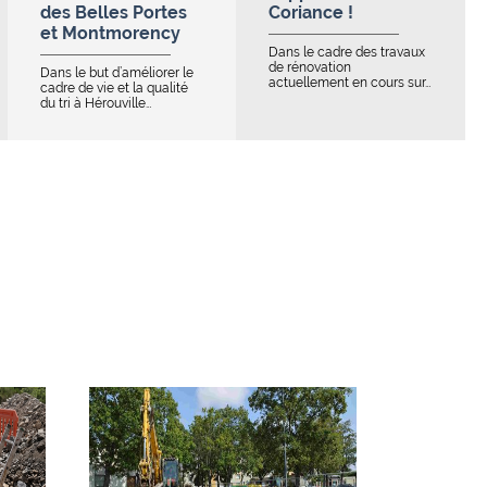
des Belles Portes
Coriance !
et Montmorency
Dans le cadre des travaux
de rénovation
Dans le but d’améliorer le
actuellement en cours sur…
cadre de vie et la qualité
du tri à Hérouville…