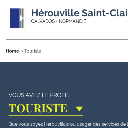
Hérouville Saint-Clai
CALVADOS • NORMANDIE
Home
Touriste
VOUS AVEZ LE PROFIL
TOURISTE
Que vous soyez Hérouvillais ou usager des services de la 