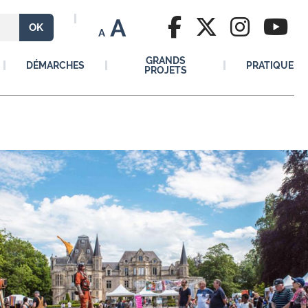
A
A
GRANDS
DÉMARCHES
PRATIQUE
PROJETS