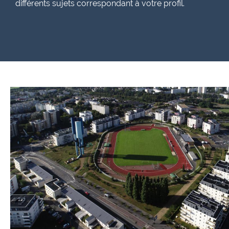
différents sujets correspondant à votre profil.