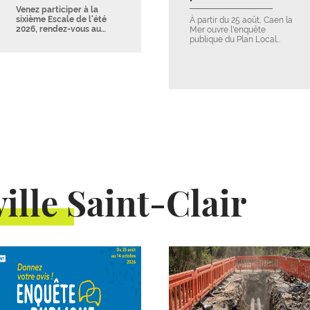
Venez participer à la
sixième Escale de l'été
À partir du 25 août, Caen la
2026, rendez-vous au…
Mer ouvre l'enquête
publique du Plan Local…
ille Saint-Clair