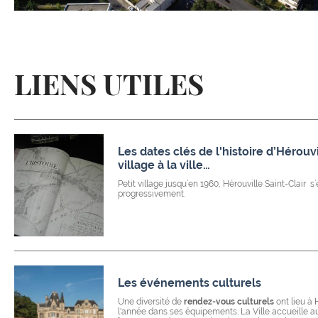
LIENS UTILES
Les dates clés de l'histoire d’Hérouvi
village à la ville…
Petit village jusqu’en 1960, Hérouville Saint-Clair s
progressivement.
Les événements culturels
Une diversité de
rendez-vous culturels
ont lieu à 
l'année dans ses équipements. La Ville accueille au