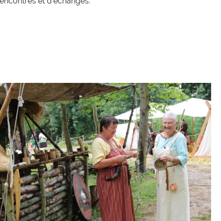
rencontres et d’échanges.