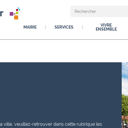
r
VIVRE
MAIRIE
SERVICES
ENSEMBLE
ville, veuillez-retrouver dans cette rubrique les