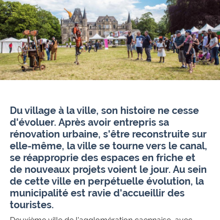
Du village à la ville, son histoire ne cesse
d'évoluer. Après avoir entrepris sa
rénovation urbaine, s'être reconstruite sur
elle-même, la ville se tourne vers le canal,
se réapproprie des espaces en friche et
de nouveaux projets voient le jour. Au sein
de cette ville en perpétuelle évolution, la
municipalité est ravie d'accueillir des
touristes.