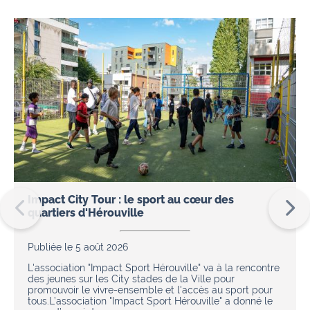
Impact City Tour : le sport au cœur des
quartiers d'Hérouville
Publiée le 5 août 2026
L'association "Impact Sport Hérouville" va à la rencontre
des jeunes sur les City stades de la Ville pour
promouvoir le vivre-ensemble et l'accès au sport pour
tous.L’association "Impact Sport Hérouville" a donné le