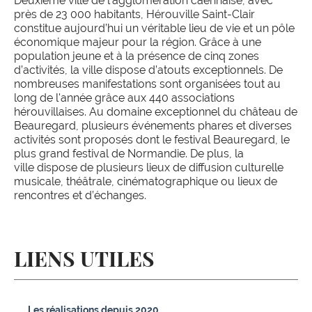
Deuxième ville de l’agglomération caennaise, avec
près de 23 000 habitants, Hérouville Saint-Clair
constitue aujourd’hui un véritable lieu de vie et un pôle
économique majeur pour la région. Grâce à une
population jeune et à la présence de cinq zones
d’activités, la ville dispose d’atouts exceptionnels. De
nombreuses manifestations sont organisées tout au
long de l'année grâce aux 440 associations
hérouvillaises. Au domaine exceptionnel du château de
Beauregard, plusieurs événements phares et diverses
activités sont proposés dont le festival Beauregard, le
plus grand festival de Normandie. De plus, la
ville dispose de plusieurs lieux de diffusion culturelle
musicale, théâtrale, cinématographique ou lieux de
rencontres et d’échanges.
LIENS UTILES
Les réalisations depuis 2020