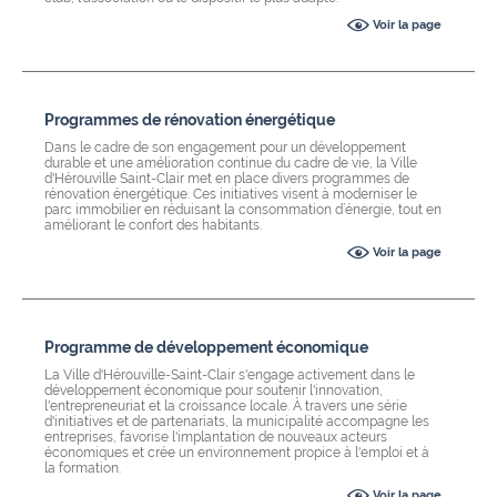
Voir la page
Programmes de rénovation énergétique
Dans le cadre de son engagement pour un développement
durable et une amélioration continue du cadre de vie, la Ville
d'Hérouville Saint-Clair met en place divers programmes de
rénovation énergétique. Ces initiatives visent à moderniser le
parc immobilier en réduisant la consommation d’énergie, tout en
améliorant le confort des habitants.
Voir la page
Programme de développement économique
La Ville d'Hérouville-Saint-Clair s'engage activement dans le
développement économique pour soutenir l'innovation,
l'entrepreneuriat et la croissance locale. À travers une série
d'initiatives et de partenariats, la municipalité accompagne les
entreprises, favorise l'implantation de nouveaux acteurs
économiques et crée un environnement propice à l'emploi et à
la formation.
Voir la page