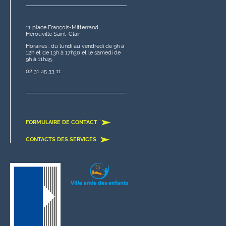
11 place François-Mitterrand,
Hérouville Saint-Clair
Horaires : du lundi au vendredi de 9h à
12h et de 13h à 17h30 et le samedi de
9h à 11h45.
02 31 45 33 11
FORMULAIRE DE CONTACT
CONTACTS DES SERVICES