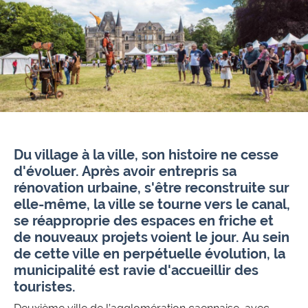
Du village à la ville, son histoire ne cesse
d'évoluer. Après avoir entrepris sa
rénovation urbaine, s'être reconstruite sur
elle-même, la ville se tourne vers le canal,
se réapproprie des espaces en friche et
de nouveaux projets voient le jour. Au sein
de cette ville en perpétuelle évolution, la
municipalité est ravie d'accueillir des
touristes.