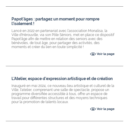
Papot'âges : partagez un moment pour rompre
l'isolement !
Lancé en 2022 en partenariat avec l’association Monalisa, la
Ville d'Hérouville, via son Pôle Séniors, met en place ce dispositif
Papot'âge afin de mettre en relation des seniors avec des
bénévoles, de tout âge, pour partager des activités, des
moments et créer du lien en toute simplicité !
Voir la page
L'Atelier, espace d'expression artistique et de création
Inauguré en mai 2024, ce nouveau lieu artistique et culturel de la
Ville, l'atelier, comprenant une salle de spectacle, propose un
programme diversifiée accessible à tous, offre un espace de
travail pour différentes structures et des moyens techniques
pour la promotion de talents locaux.
Voir la page