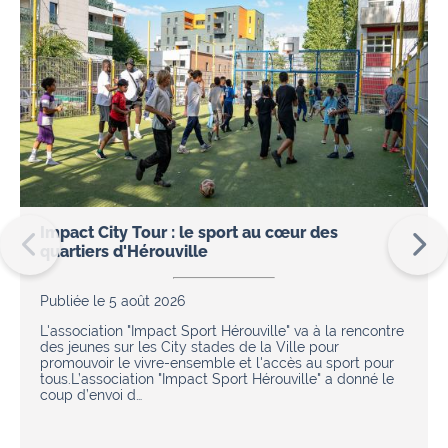
Impact City Tour : le sport au cœur des
quartiers d'Hérouville
Publiée le 5 août 2026
L'association "Impact Sport Hérouville" va à la rencontre
des jeunes sur les City stades de la Ville pour
promouvoir le vivre-ensemble et l'accès au sport pour
tous.L’association "Impact Sport Hérouville" a donné le
coup d’envoi d…