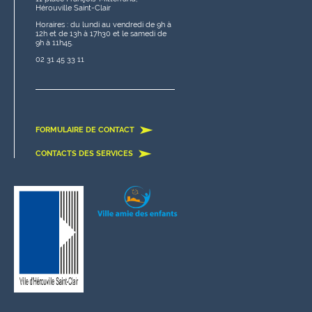
Hérouville Saint-Clair
Horaires : du lundi au vendredi de 9h à
12h et de 13h à 17h30 et le samedi de
9h à 11h45.
02 31 45 33 11
FORMULAIRE DE CONTACT
CONTACTS DES SERVICES