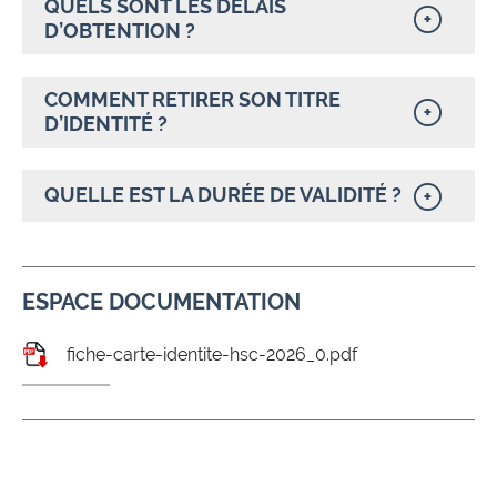
QUELS SONT LES DÉLAIS
D’OBTENTION ?
COMMENT RETIRER SON TITRE
D’IDENTITÉ ?
QUELLE EST LA DURÉE DE VALIDITÉ ?
ESPACE DOCUMENTATION
fiche-carte-identite-hsc-2026_0.pdf