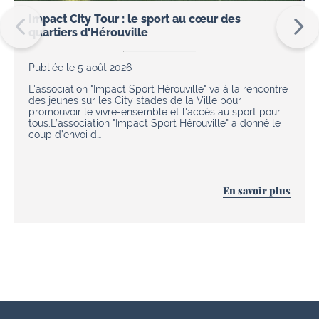
Impact City Tour : le sport au cœur des
quartiers d'Hérouville
Publiée le 5 août 2026
L'association "Impact Sport Hérouville" va à la rencontre
des jeunes sur les City stades de la Ville pour
promouvoir le vivre-ensemble et l'accès au sport pour
tous.L’association "Impact Sport Hérouville" a donné le
coup d’envoi d…
En savoir plus