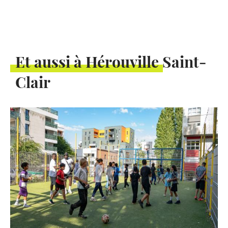
Et aussi à Hérouville Saint-
Clair