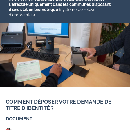
s’effectue uniquement dans les communes disposant
d’une station biométrique
(système de relevé
d’empreintes).
COMMENT DÉPOSER VOTRE DEMANDE DE
TITRE D'IDENTITÉ ?
DOCUMENT