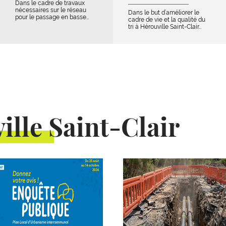
Dans le cadre de travaux
nécessaires sur le réseau
Dans le but d’améliorer le
pour le passage en basse…
cadre de vie et la qualité du
tri à Hérouville Saint-Clair…
ille Saint-Clair