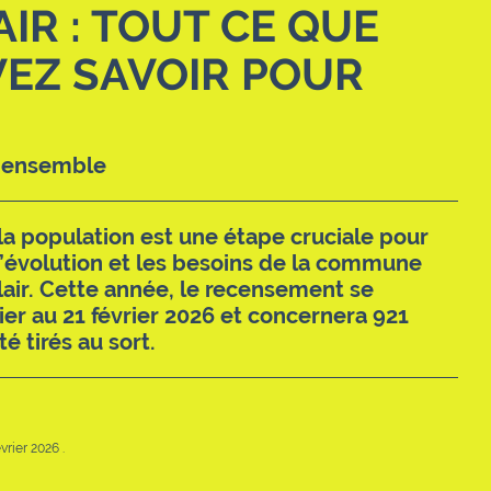
AIR : TOUT CE QUE
EZ SAVOIR POUR
e ensemble
a population est une étape cruciale pour
évolution et les besoins de la commune
lair. Cette année, le recensement se
ier au 21 février 2026 et concernera 921
é tirés au sort.
vrier 2026 .