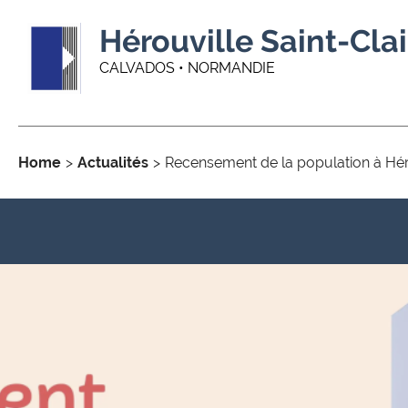
Hérouville Saint-Clai
CALVADOS • NORMANDIE
Home
Actualités
Recensement de la population à Héro