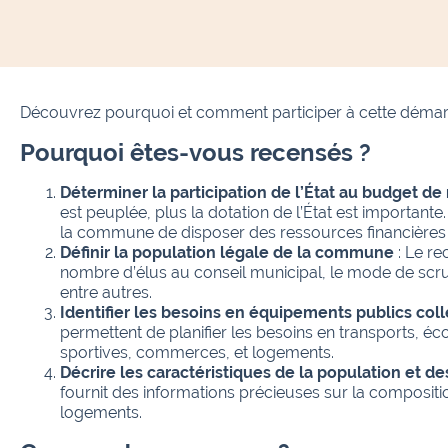
Découvrez pourquoi et comment participer à cette démarch
Pourquoi êtes-vous recensés ?
Déterminer la participation de l’État au budget 
est peuplée, plus la dotation de l’État est importa
la commune de disposer des ressources financières 
Définir la population légale de la commune
: Le re
nombre d’élus au conseil municipal, le mode de scru
entre autres.
Identifier les besoins en équipements publics coll
permettent de planifier les besoins en transports, éco
sportives, commerces, et logements.
Décrire les caractéristiques de la population et d
fournit des informations précieuses sur la compositio
logements.