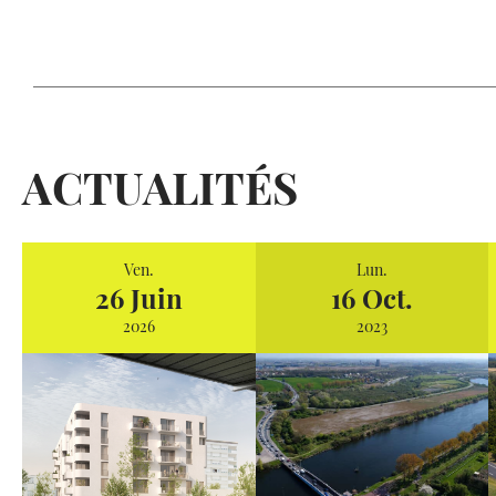
ACTUALITÉS
Ven.
Lun.
26 Juin
16 Oct.
2026
2023