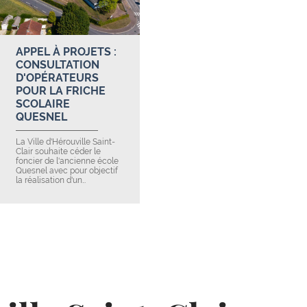
APPEL À PROJETS :
CONSULTATION
D'OPÉRATEURS
POUR LA FRICHE
SCOLAIRE
QUESNEL
La Ville d'Hérouville Saint-
Clair souhaite céder le
foncier de l'ancienne école
Quesnel avec pour objectif
la réalisation d'un…