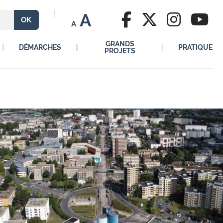
A
A
GRANDS
DÉMARCHES
PRATIQUE
PROJETS