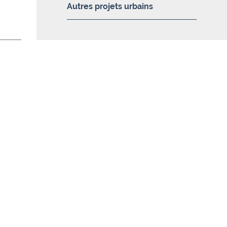
Autres projets urbains