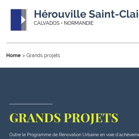
Hérouville Saint-Clai
CALVADOS • NORMANDIE
Home
Grands projets
GRANDS PROJETS
Outre le Programme de Rénovation Urbaine en voie d’achèvement,