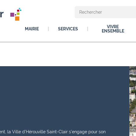
r
VIVRE
MAIRIE
SERVICES
ENSEMBLE
 la Ville d’Hérouville Saint-Clair s’engage pour son