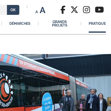
A
A
GRANDS
DÉMARCHES
PRATIQUE
PROJETS