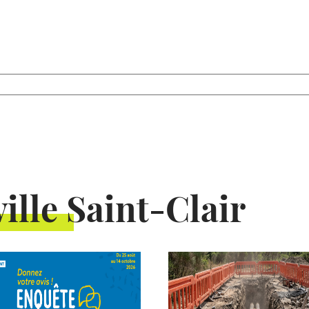
ille Saint-Clair