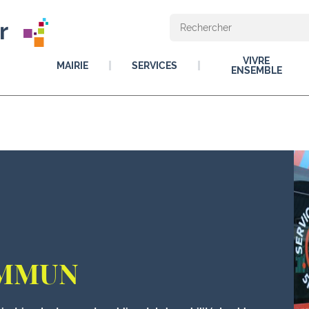
r
VIVRE
MAIRIE
SERVICES
ENSEMBLE
OMMUN