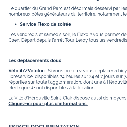
Le quartier du Grand Parc est désormais desservi par les 
nombreux pôles générateurs du territoire, notamment le p
Service Flexo de soirée
Les vendredis et samedis soir, le Flexo 2 vous permet de r
Caen.
Départ depuis l’arrêt Tour Leroy tous les vendred
Les déplacements doux
Vélolib'/Véloloc :
Si vous préférez vous déplacer à bicy
libreservice, disponibles 24 heures sur 24 et 7 jours sur 7
réparties sur toute l’agglomération, dont une à Hérouvill
électriques) sont disponibles à la location.
La Ville d'Hérouville Saint-Clair dispose aussi de moyens de
Cliquez-ici pour plus d'informations.