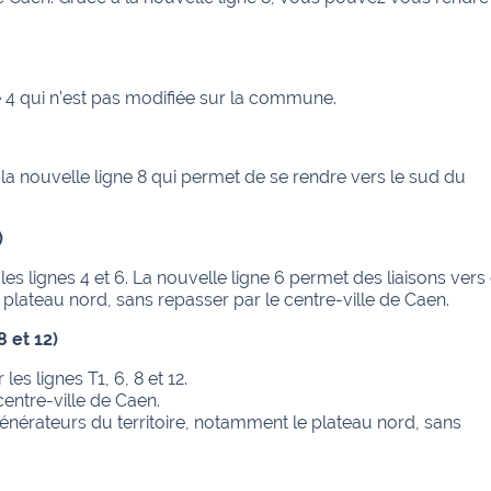
ne 4 qui n’est pas modifiée sur la commune.
a nouvelle ligne 8 qui permet de se rendre vers le sud du
)
es lignes 4 et 6. La nouvelle ligne 6 permet des liaisons vers
lateau nord, sans repasser par le centre-ville de Caen.
8 et 12)
es lignes T1, 6, 8 et 12.
entre-ville de Caen.
énérateurs du territoire, notamment le plateau nord, sans