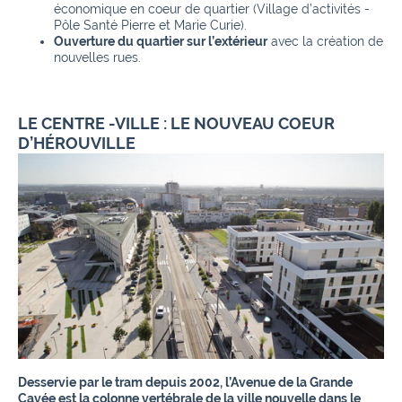
économique en coeur de quartier (Village d’activités -
Pôle Santé Pierre et Marie Curie).
Ouverture du quartier sur l’extérieur
avec la création de
nouvelles rues.
LE CENTRE -VILLE : LE NOUVEAU COEUR
D’HÉROUVILLE
Desservie par le tram depuis 2002, l’Avenue de la Grande
Cavée est la colonne vertébrale de la ville nouvelle dans le