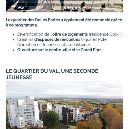
Le quartier des Belles Portes a également été remodelé grâce
à ce programme.
Diversification de l’
offre de logements
(résidence Cork)
;
Création
d’espaces de rencontres
(squares,Pôle
Animation et Jeunesse, place Tikhvine);
Ouverture sur le centre-ville et le Grand Parc.
LE QUARTIER DU VAL, UNE SECONDE
JEUNESSE