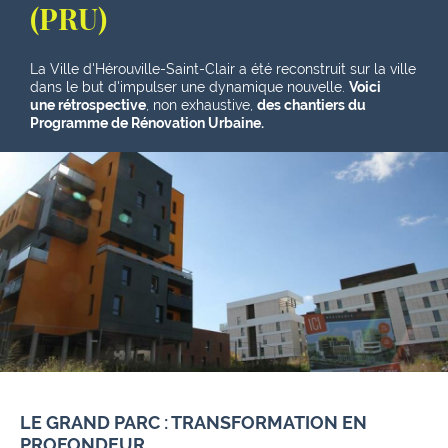
(PRU)
La Ville d'Hérouville-Saint-Clair a été reconstruit sur la ville
dans le but d'impulser une dynamique nouvelle.
Voici
une rétrospective
, non exhaustive,
des chantiers du
Programme de Rénovation Urbaine.
LE GRAND PARC : TRANSFORMATION EN
PROFONDEUR