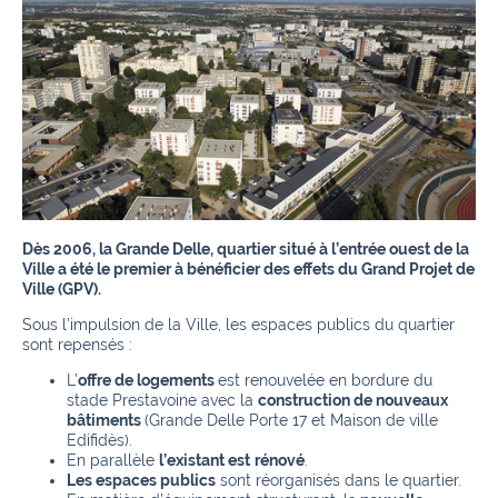
Dès 2006, la Grande Delle, quartier situé à l’entrée ouest de la
Ville a été le premier à bénéficier des effets du Grand Projet de
Ville (GPV).
Sous l’impulsion de la Ville, les espaces publics du quartier
sont repensés :
L’
offre de logements
est renouvelée en bordure du
stade Prestavoine avec la
construction de nouveaux
bâtiments
(Grande Delle Porte 17 et Maison de ville
Edifidès).
En parallèle
l’existant est
rénové
.
Les espaces publics
sont réorganisés dans le quartier.