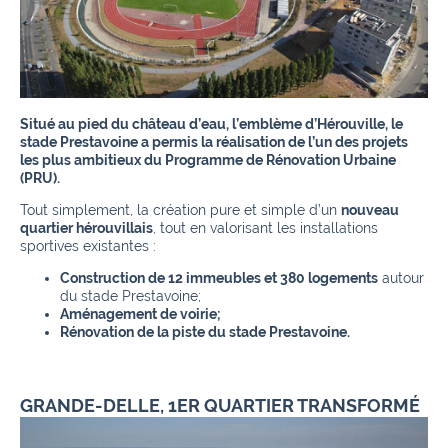
Situé au pied du château d’eau, l’emblème d’Hérouville, le
stade Prestavoine a permis la réalisation de l’un des projets
les plus ambitieux du Programme de Rénovation Urbaine
(PRU).
Tout simplement, la création pure et simple d’un
nouveau
quartier hérouvillais
, tout en valorisant les installations
sportives existantes :
Construction de 12 immeubles et 380 logements
autour
du stade Prestavoine;
Aménagement de voirie;
Rénovation de la piste du stade Prestavoine.
GRANDE-DELLE, 1ER QUARTIER TRANSFORMÉ