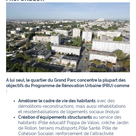
A lui seul, le quartier du Grand Parc concentre la plupart des
objectifs du Programme de Rénovation Urbaine (PRU) comme
:
Améliorer le cadre de vie des habitants
avec des
démolitions-reconstructions, mais aussi réhabilitations
et résidentialisations de logements sociaux (Inolya)
Création d’équipements structurants
au service des
habitants (Pôle éducatif Poppa de Valois, crèche Jardin
de Rollon, terrains multisports,Pôle Santé, Pôle de
Cohésion Sociale), renforcement de l’attractivité