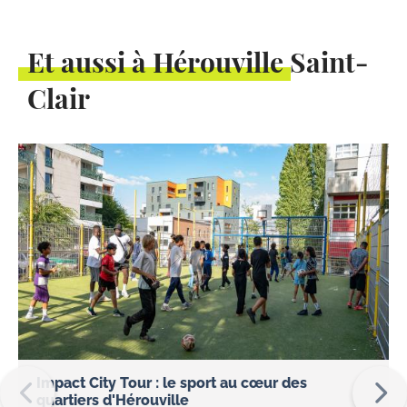
Et aussi à Hérouville Saint-
Clair
Impact City Tour : le sport au cœur des
quartiers d'Hérouville