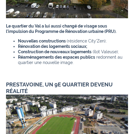
Le quartier du Val a lui aussi changé de visage sous
l’impulsion du Programme de Rénovation urbaine (PRU).
Nouvelles constructions
(résidence City'Zen);
Rénovation des logements sociaux;
Construction de nouveaux logements
(îlot Valeuse);
Réaménagements des espaces publics
redonnent au
quartier une nouvelle image.
PRESTAVOINE, UN 9E QUARTIER DEVENU
RÉALITÉ