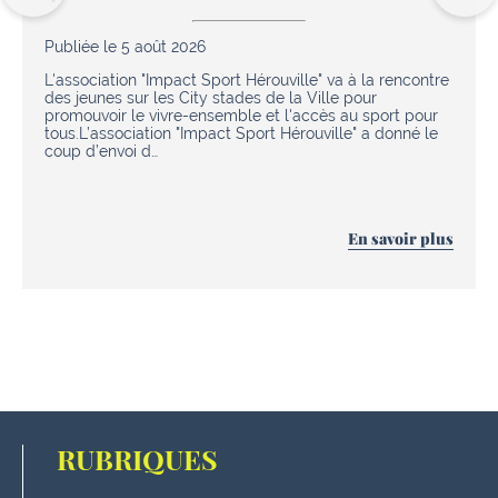
Publiée le 5 août 2026
L'association "Impact Sport Hérouville" va à la rencontre
des jeunes sur les City stades de la Ville pour
promouvoir le vivre-ensemble et l'accès au sport pour
tous.L’association "Impact Sport Hérouville" a donné le
coup d’envoi d…
En savoir plus
RUBRIQUES