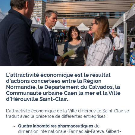
L’attractivité économique est le résultat
d’actions concertées entre la Région
Normandie, le Département du Calvados, la
Communauté urbaine Caen la mer et la Ville
d’Hérouville Saint-Clair.
L’attractivité économique de la Ville d’Hérouville Saint-Clair se
traduit avec la présence de différentes entreprises :
Quatre laboratoires pharmaceutiques
de
dimension internationale (Farmaclair-Fareva, Gilbert-