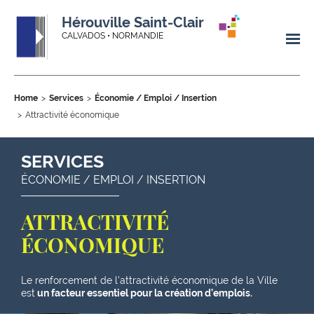
Hérouville Saint-Clair
CALVADOS • NORMANDIE
Home
Services
Économie / Emploi / Insertion
Attractivité économique
SERVICES
ÉCONOMIE / EMPLOI / INSERTION
ATTRACTIVITÉ
ÉCONOMIQUE
Le renforcement de l’attractivité économique de la Ville
est
un facteur essentiel pour la création d’emplois.