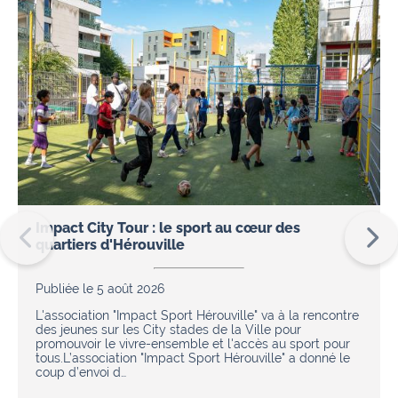
Impact City Tour : le sport au cœur des
quartiers d'Hérouville
Publiée le 5 août 2026
L'association "Impact Sport Hérouville" va à la rencontre
des jeunes sur les City stades de la Ville pour
promouvoir le vivre-ensemble et l'accès au sport pour
tous.L’association "Impact Sport Hérouville" a donné le
coup d’envoi d…