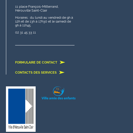
11 place François-Mitterrand,
Hérouville Saint-Clair
Horaires : du lundi au vendredi de 9h à
12h et de 13h à 17h30 et le samedi de
9h à 11h45.
02 31 45 33 11
FORMULAIRE DE CONTACT
CONTACTS DES SERVICES