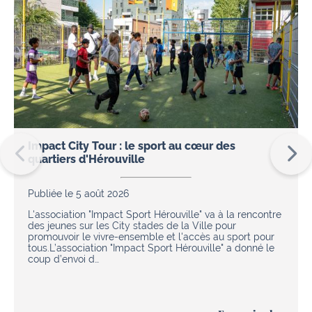
Impact City Tour : le sport au cœur des
quartiers d'Hérouville
Publiée le 5 août 2026
L'association "Impact Sport Hérouville" va à la rencontre
des jeunes sur les City stades de la Ville pour
promouvoir le vivre-ensemble et l'accès au sport pour
tous.L’association "Impact Sport Hérouville" a donné le
coup d’envoi d…