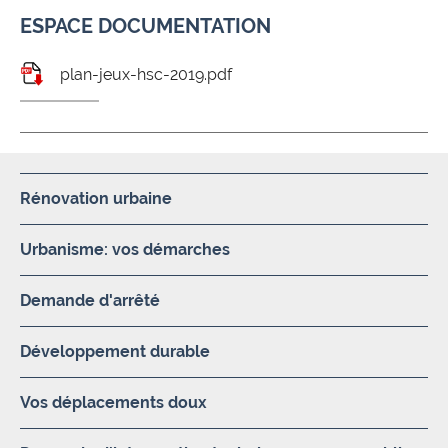
ESPACE DOCUMENTATION
plan-jeux-hsc-2019.pdf
Rénovation urbaine
Urbanisme: vos démarches
Demande d'arrêté
Développement durable
Vos déplacements doux