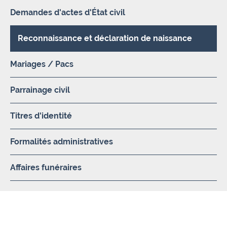
Demandes d'actes d'État civil
Reconnaissance et déclaration de naissance
Mariages / Pacs
Parrainage civil
Titres d'identité
Formalités administratives
Affaires funéraires