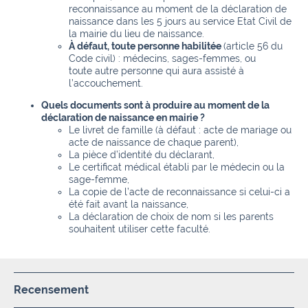
reconnaissance au moment de la déclaration de
naissance dans les 5 jours au service Etat Civil de
la mairie du lieu de naissance.
À défaut, toute personne habilitée
(article 56 du
Code civil) : médecins, sages-femmes, ou
toute autre personne qui aura assisté à
l’accouchement.
Quels documents sont à produire au moment de la
déclaration de naissance en mairie ?
Le livret de famille (à défaut : acte de mariage ou
acte de naissance de chaque parent),
La pièce d’identité du déclarant,
Le certificat médical établi par le médecin ou la
sage-femme,
La copie de l’acte de reconnaissance si celui-ci a
été fait avant la naissance,
La déclaration de choix de nom si les parents
souhaitent utiliser cette faculté.
Recensement