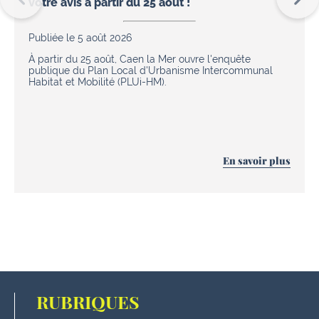
votre avis à partir du 25 août !
Publiée le 5 août 2026
À partir du 25 août, Caen la Mer ouvre l'enquête
publique du Plan Local d'Urbanisme Intercommunal
Habitat et Mobilité (PLUi-HM).
En savoir plus
RUBRIQUES