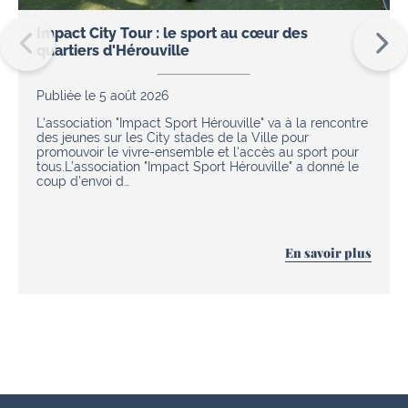
Impact City Tour : le sport au cœur des
quartiers d'Hérouville
Publiée le 5 août 2026
L'association "Impact Sport Hérouville" va à la rencontre
des jeunes sur les City stades de la Ville pour
promouvoir le vivre-ensemble et l'accès au sport pour
tous.L’association "Impact Sport Hérouville" a donné le
coup d’envoi d…
En savoir plus