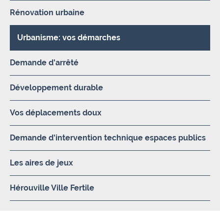
Rénovation urbaine
Urbanisme: vos démarches
Demande d'arrêté
Développement durable
Vos déplacements doux
Demande d'intervention technique espaces publics
Les aires de jeux
Hérouville Ville Fertile