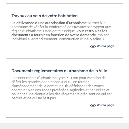
Travaux au sein de votre habitation
La délivrance d'une autorisation d'urbanisme
permet à la
commune de vérifier la conformité des travaux par rapport aux
règles d'urbanisme. Dans cette rubrique,
vous retrouvez les
documents à fournir en fonction de votre demande
(maison
individuelle, agrandissement, construction d'une piscine...).
Voir la page
Documents réglementaires d'urbanisme de la Ville
Les documents d’urbanisme type PLU ont pour vocation de
définir les grandes orientations (PADD) en termes
d’aménagement de la commune. Ils définissent des zones
constructibles des zones protégées, agricoles et naturelles et
pour chacune d’entre elles des règlements précisent ce qui est
permis et ce qui ne l’est pas.
Voir la page