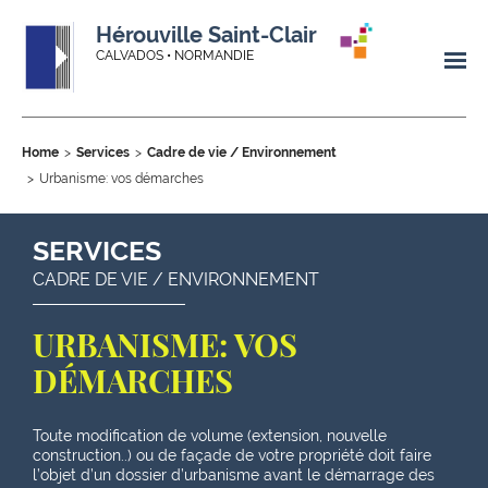
Hérouville Saint-Clair
CALVADOS • NORMANDIE
Home
Services
Cadre de vie / Environnement
Urbanisme: vos démarches
SERVICES
CADRE DE VIE / ENVIRONNEMENT
URBANISME: VOS
DÉMARCHES
Toute modification de volume (extension, nouvelle
construction..) ou de façade de votre propriété doit faire
l’objet d’un dossier d’urbanisme avant le démarrage des