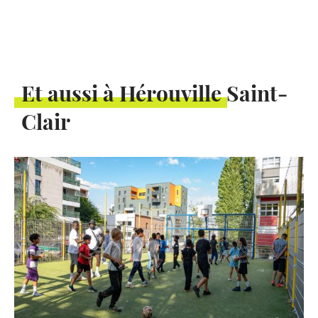
Et aussi à Hérouville Saint-
Clair