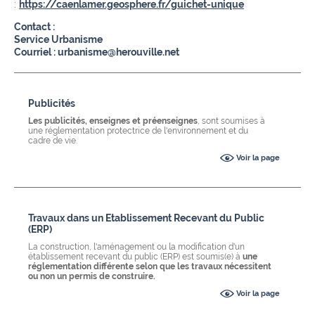
:
https://caenlamer.geosphere.fr/guichet-unique
Contact :
Service Urbanisme
Courriel : urbanisme@herouville.net
Publicités
Les publicités, enseignes et préenseignes
, sont soumises à
une réglementation protectrice de l'environnement et du
cadre de vie.
Voir la page
Travaux dans un Etablissement Recevant du Public
(ERP)
La construction, l'aménagement ou la modification d'un
établissement recevant du public (ERP) est soumis(e) à
une
réglementation différente selon que les travaux nécessitent
ou non un permis de construire.
Voir la page