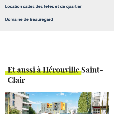
Location salles des fêtes et de quartier
Domaine de Beauregard
Et aussi à Hérouville Saint-
Clair