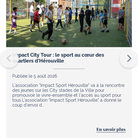
Impact City Tour : le sport au cœur des
quartiers d'Hérouville
Publiée le 5 août 2026
L'association "Impact Sport Hérouville" va à la rencontre
des jeunes sur les City stades de la Ville pour
promouvoir le vivre-ensemble et l'accès au sport pour
tous.L’association "Impact Sport Hérouville" a donné le
coup d’envoi d…
En savoir plus