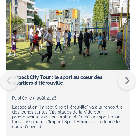
Impact City Tour : le sport au cœur des
quartiers d'Hérouville
Publiée le 5 août 2026
L'association "Impact Sport Hérouville" va à la rencontre
des jeunes sur les City stades de la Ville pour
promouvoir le vivre-ensemble et l'accès au sport pour
tous.L’association "Impact Sport Hérouville" a donné le
coup d’envoi d…