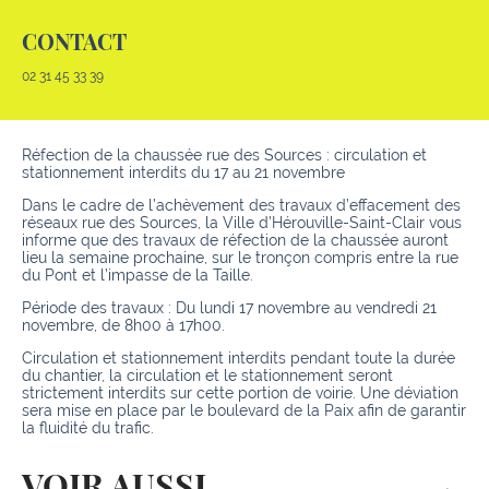
CONTACT
02 31 45 33 39
Réfection de la chaussée rue des Sources : circulation et
stationnement interdits du 17 au 21 novembre
Dans le cadre de l’achèvement des travaux d’effacement des
réseaux rue des Sources, la Ville d’Hérouville-Saint-Clair vous
informe que des travaux de réfection de la chaussée auront
lieu la semaine prochaine, sur le tronçon compris entre la rue
du Pont et l’impasse de la Taille.
Période des travaux : Du lundi 17 novembre au vendredi 21
novembre, de 8h00 à 17h00.
Circulation et stationnement interdits pendant toute la durée
du chantier, la circulation et le stationnement seront
strictement interdits sur cette portion de voirie. Une déviation
sera mise en place par le boulevard de la Paix afin de garantir
la fluidité du trafic.
VOIR AUSSI