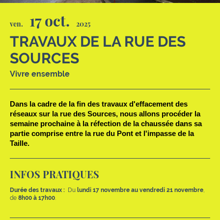
17 oct.
ven.
2025
TRAVAUX DE LA RUE DES
SOURCES
Vivre ensemble
Dans la cadre de la fin des travaux d'effacement des
réseaux sur la rue des Sources, nous allons procéder la
semaine prochaine à la réfection de la chaussée dans sa
partie comprise entre la rue du Pont et l'impasse de la
Taille.
INFOS PRATIQUES
Durée des travaux :
Du
lundi 17 novembre au vendredi 21 novembre
,
de
8h00 à 17h00
.