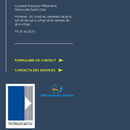
11 place François-Mitterrand,
Hérouville Saint-Clair
Horaires : du lundi au vendredi de 9h à
12h et de 13h à 17h30 et le samedi de
9h à 11h45.
02 31 45 33 11
FORMULAIRE DE CONTACT
CONTACTS DES SERVICES