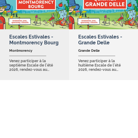
Escales Estivales -
Escales Estivales -
Montmorency Bourg
Grande Delle
Montmorency
Grande Delle
Venez participer à la
Venez participer à la
septième Escale de l'été
huitième Escale de l'été
2026, rendez-vous au…
2026, rendez-vous au…