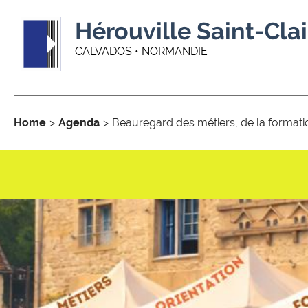
Hérouville Saint-Clai
CALVADOS • NORMANDIE
Home
Agenda
Beauregard des métiers, de la formatio