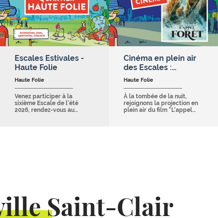
Escales Estivales -
Cinéma en plein air
Haute Folie
des Escales :…
Haute Folie
Haute Folie
Venez participer à la
À la tombée de la nuit,
sixième Escale de l'été
rejoignons la projection en
2026, rendez-vous au…
plein air du film "L'appel…
ille Saint-Clair