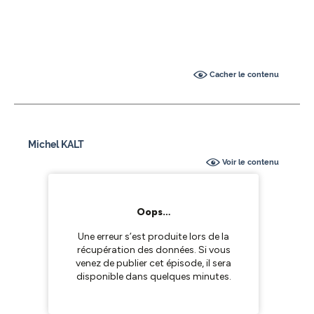
Cacher le contenu
Michel KALT
Voir le contenu