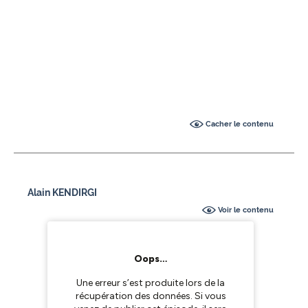
Cacher le contenu
Alain KENDIRGI
Voir le contenu