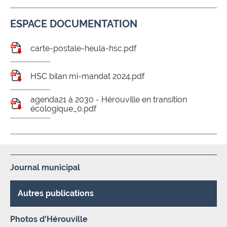
ESPACE DOCUMENTATION
carte-postale-heula-hsc.pdf
HSC bilan mi-mandat 2024.pdf
agenda21 à 2030 - Hérouville en transition
écologique_0.pdf
Journal municipal
Autres publications
Photos d'Hérouville