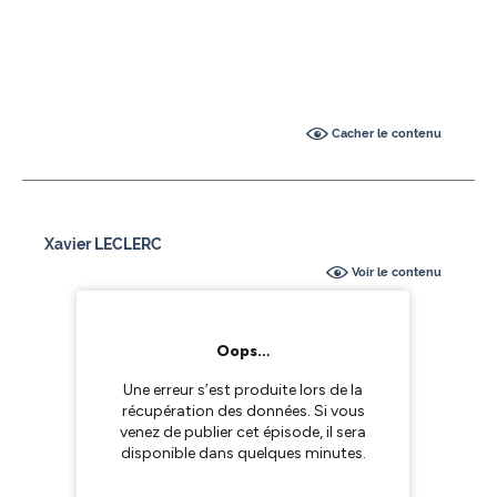
Cacher le contenu
Xavier LECLERC
Voir le contenu