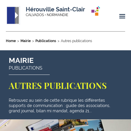
Hérouville Saint-Clair
CALVADOS • NORMANDIE
Home
Mairie
Publications
Autres publications
MAIRIE
PUBLICATIONS
AUTRES PUBLICATIONS
Retrouvez au sein de cette rubrique les différentes
supports de communication : guide des associations,
grand journal, bilan mi mandat, agenda 21...