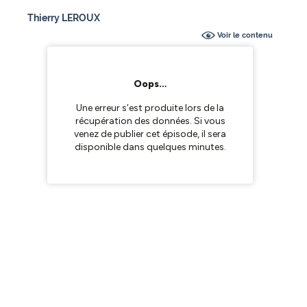
Thierry LEROUX
Voir le contenu