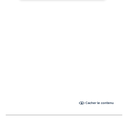
Cacher le contenu