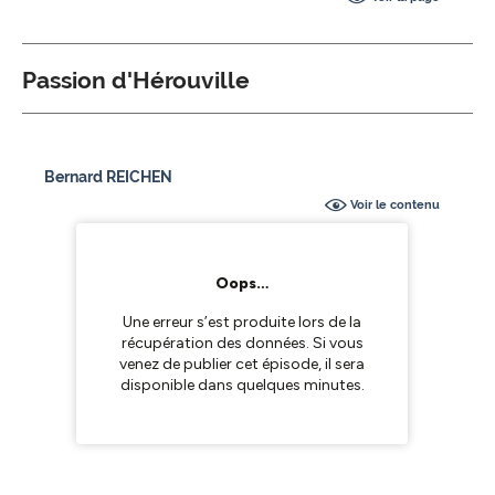
Passion d'Hérouville
Bernard REICHEN
Voir le contenu