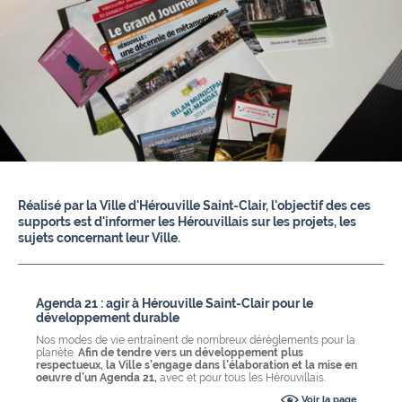
Réalisé par la Ville d'Hérouville Saint-Clair, l'objectif des ces
supports est d'informer les Hérouvillais sur les projets, les
sujets concernant leur Ville.
Agenda 21 : agir à Hérouville Saint-Clair pour le
développement durable
Nos modes de vie entraînent de nombreux dérèglements pour la
planète.
Afin de tendre vers un développement plus
respectueux, la Ville s’engage dans l’élaboration et la mise en
oeuvre d’un Agenda 21,
avec et pour tous les Hérouvillais.
Voir la page