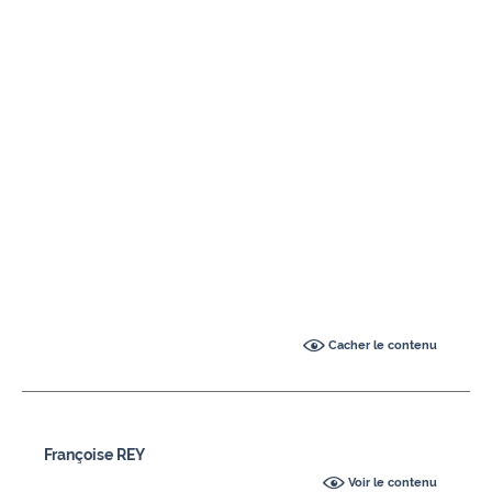
Cacher le contenu
Françoise REY
Voir le contenu