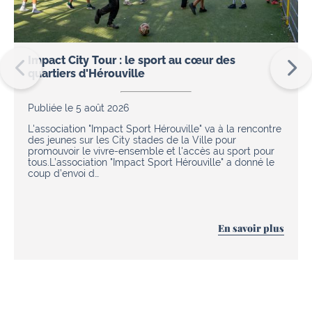
Impact City Tour : le sport au cœur des
quartiers d'Hérouville
Publiée le 5 août 2026
L'association "Impact Sport Hérouville" va à la rencontre
des jeunes sur les City stades de la Ville pour
promouvoir le vivre-ensemble et l'accès au sport pour
tous.L’association "Impact Sport Hérouville" a donné le
coup d’envoi d…
En savoir plus