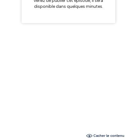
Cacher le contenu