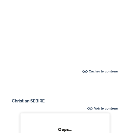
Cacher le contenu
Christian SEBIRE
Voir le contenu