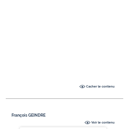
Cacher le contenu
François GEINDRE
Voir le contenu