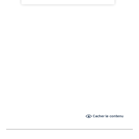
Cacher le contenu