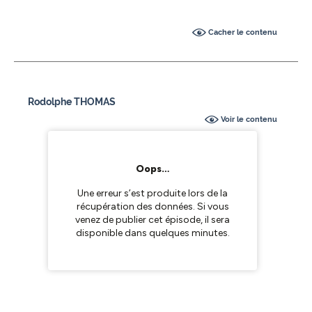
Cacher le contenu
Rodolphe THOMAS
Voir le contenu