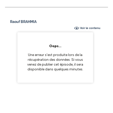
Raouf BRAHMIA
Voir le contenu