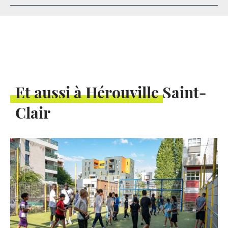
Et aussi à Hérouville Saint-
Clair