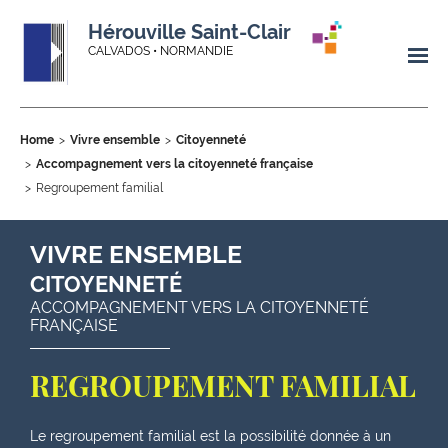
Hérouville Saint-Clair
CALVADOS • NORMANDIE
Home
Vivre ensemble
Citoyenneté
Accompagnement vers la citoyenneté française
Regroupement familial
VIVRE ENSEMBLE
CITOYENNETÉ
ACCOMPAGNEMENT VERS LA CITOYENNETÉ
FRANÇAISE
REGROUPEMENT FAMILIAL
Le regroupement familial est la possibilité donnée à un