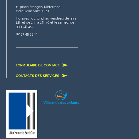
11 place François-Mitterrand,
Hérouville Saint-Clair
Horaires : du lundi au vendredi de 9h à
12h et de 13h à 17h30 et le samedi de
9h à 11h45.
02 31 45 33 11
FORMULAIRE DE CONTACT
CONTACTS DES SERVICES