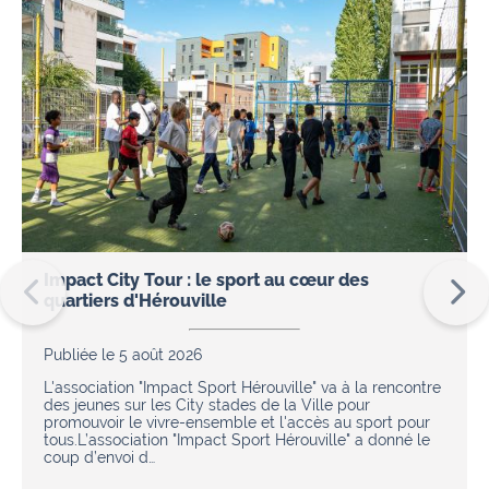
Impact City Tour : le sport au cœur des
quartiers d'Hérouville
Publiée le 5 août 2026
L'association "Impact Sport Hérouville" va à la rencontre
des jeunes sur les City stades de la Ville pour
promouvoir le vivre-ensemble et l'accès au sport pour
tous.L’association "Impact Sport Hérouville" a donné le
coup d’envoi d…