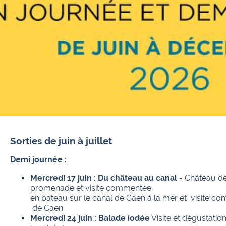
Sorties de juin à juillet
Demi journée :
Mercredi 17 juin :
Du château au canal
- Château de
promenade et visite commentée
en bateau sur le canal de Caen à la mer et visite 
de Caen
Mercredi 24 juin : Balade iodée
Visite et dégustatio