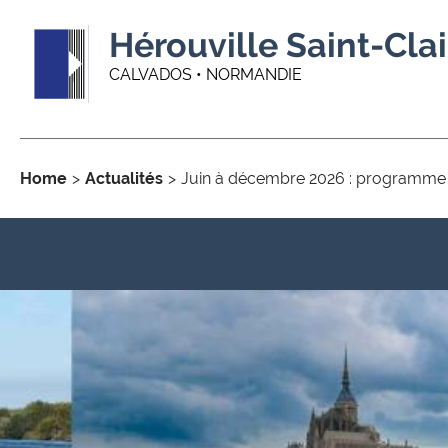
Hérouville Saint-Clai
CALVADOS • NORMANDIE
Home
Actualités
Juin à décembre 2026 : programme d