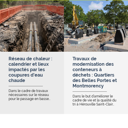
Réseau de chaleur :
Travaux de
calendrier et lieux
modernisation des
impactés par les
conteneurs à
coupures d'eau
déchets : Quartiers
chaude
des Belles Portes et
Montmorency
Dans le cadre de travaux
nécessaires sur le réseau
Dans le but d’améliorer le
pour le passage en basse…
cadre de vie et la qualité du
tri à Hérouville Saint-Clair…