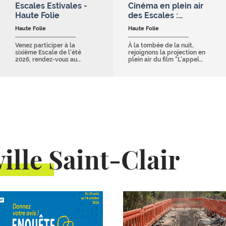
Escales Estivales -
Cinéma en plein air
Haute Folie
des Escales :…
Haute Folie
Haute Folie
Venez participer à la
À la tombée de la nuit,
sixième Escale de l'été
rejoignons la projection en
2026, rendez-vous au…
plein air du film "L'appel…
ille Saint-Clair