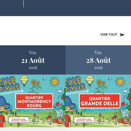
VOIR TOUT
Ven.
Ven.
21 Août
28 Août
2026
2026