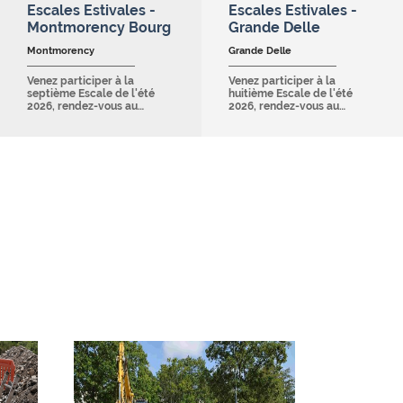
Escales Estivales -
Escales Estivales -
Montmorency Bourg
Grande Delle
Montmorency
Grande Delle
Venez participer à la
Venez participer à la
septième Escale de l'été
huitième Escale de l'été
2026, rendez-vous au…
2026, rendez-vous au…