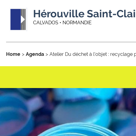
Hérouville Saint-Clai
CALVADOS • NORMANDIE
Home
Agenda
Atelier Du déchet à l’objet : recyclage