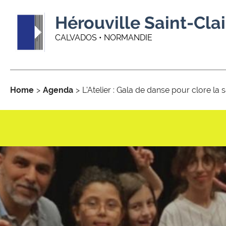
Hérouville Saint-Clai
CALVADOS • NORMANDIE
Home
Agenda
L'Atelier : Gala de danse pour clore la