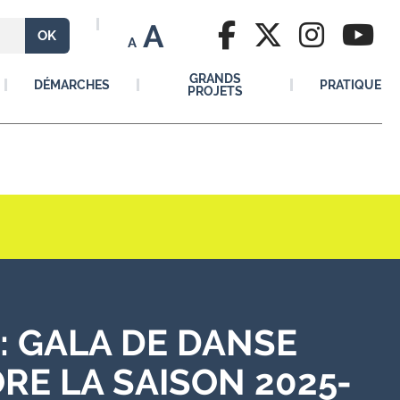
A
A
GRANDS
DÉMARCHES
PRATIQUE
PROJETS
 : GALA DE DANSE
RE LA SAISON 2025-