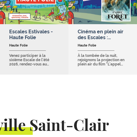
Escales Estivales -
Cinéma en plein air
Haute Folie
des Escales :…
Haute Folie
Haute Folie
Venez participer à la
À la tombée de la nuit,
sixième Escale de l'été
rejoignons la projection en
2026, rendez-vous au…
plein air du film "L'appel…
ille Saint-Clair