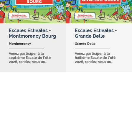
Escales Estivales -
Escales Estivales -
Montmorency Bourg
Grande Delle
Montmorency
Grande Delle
Venez participer à la
Venez participer à la
septième Escale de l'été
huitième Escale de l'été
2026, rendez-vous au…
2026, rendez-vous au…