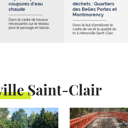
coupures d'eau
déchets : Quartiers
chaude
des Belles Portes et
Montmorency
Dans le cadre de travaux
nécessaires sur le réseau
Dans le but d’améliorer le
pour le passage en basse…
cadre de vie et la qualité du
tri à Hérouville Saint-Clair…
ille Saint-Clair