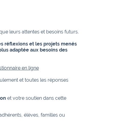
 que leurs attentes et besoins futurs.
s réflexions et les projets menés
s plus adaptée aux besoins des
tionnaire en ligne
ulement et toutes les réponses
ion
et votre soutien dans cette
adhérents, élèves, familles ou