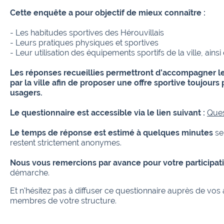
Cette enquête a pour objectif de mieux connaître :
- Les habitudes sportives des Hérouvillais
- Leurs pratiques physiques et sportives
- Leur utilisation des équipements sportifs de la ville, ainsi
Les réponses recueillies permettront d’accompagner le
par la ville afin de proposer une offre sportive toujour
usagers.
Le questionnaire est accessible via le lien suivant :
Ques
Le temps de réponse est estimé à quelques minutes
se
restent strictement anonymes.
Nous vous remercions par avance pour votre participat
démarche.
Et n'hésitez pas à diffuser ce questionnaire auprès de vos 
membres de votre structure.