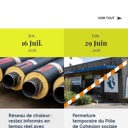
VOIR TOUT
Jeu.
Lun.
16 Juil.
29 Juin
2026
2026
Réseau de chaleur :
Fermeture
restez informés en
temporaire du Pôle
temps réel avec
de Cohésion sociale