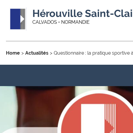
Hérouville Saint-Clai
CALVADOS • NORMANDIE
Home
Actualités
Questionnaire : la pratique sportive 