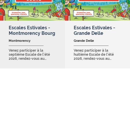
Escales Estivales -
Escales Estivales -
Montmorency Bourg
Grande Delle
Montmorency
Grande Delle
Venez participer à la
Venez participer à la
septième Escale de l'été
huitième Escale de l'été
2026, rendez-vous au…
2026, rendez-vous au…