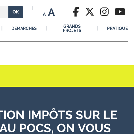
A
A
GRANDS
DÉMARCHES
PRATIQUE
PROJETS
ION IMPÔTS SUR LE
 AU POCS, ON VOUS