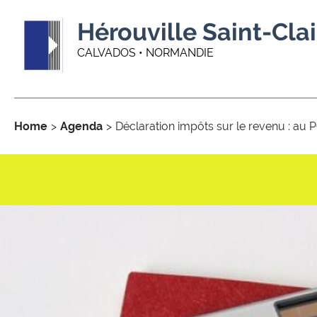
Hérouville Saint-Clai
CALVADOS • NORMANDIE
Home
Agenda
Déclaration impôts sur le revenu : a