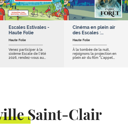
Escales Estivales -
Cinéma en plein air
Haute Folie
des Escales :…
Haute Folie
Haute Folie
Venez participer à la
À la tombée de la nuit,
sixième Escale de l'été
rejoignons la projection en
2026, rendez-vous au…
plein air du film "L'appel…
ille Saint-Clair