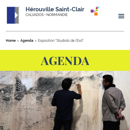
Hérouville Saint-Clair
CALVADOS • NORMANDIE
Home
Agenda
Exposition "Studiolo de l’Exil"
AGENDA