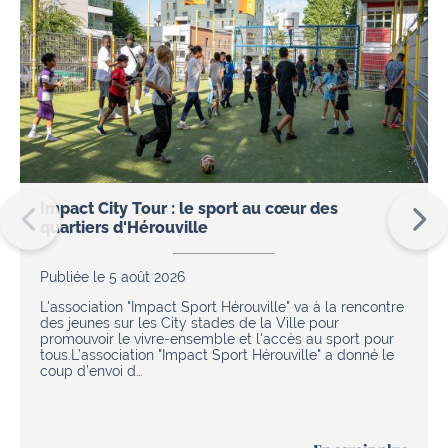
Impact City Tour : le sport au cœur des
quartiers d'Hérouville
Publiée le 5 août 2026
L'association "Impact Sport Hérouville" va à la rencontre
des jeunes sur les City stades de la Ville pour
promouvoir le vivre-ensemble et l'accès au sport pour
tous.L’association "Impact Sport Hérouville" a donné le
coup d’envoi d…