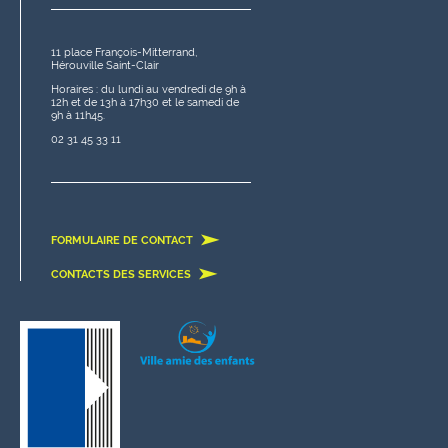
11 place François-Mitterrand,
Hérouville Saint-Clair
Horaires : du lundi au vendredi de 9h à
12h et de 13h à 17h30 et le samedi de
9h à 11h45.
02 31 45 33 11
FORMULAIRE DE CONTACT
CONTACTS DES SERVICES