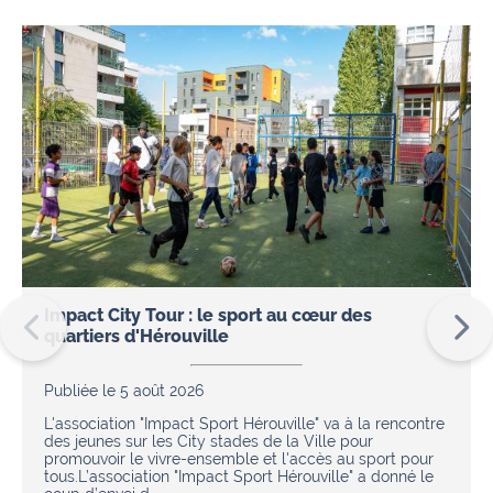
Impact City Tour : le sport au cœur des
quartiers d'Hérouville
Publiée le 5 août 2026
L'association "Impact Sport Hérouville" va à la rencontre
des jeunes sur les City stades de la Ville pour
promouvoir le vivre-ensemble et l'accès au sport pour
tous.L’association "Impact Sport Hérouville" a donné le