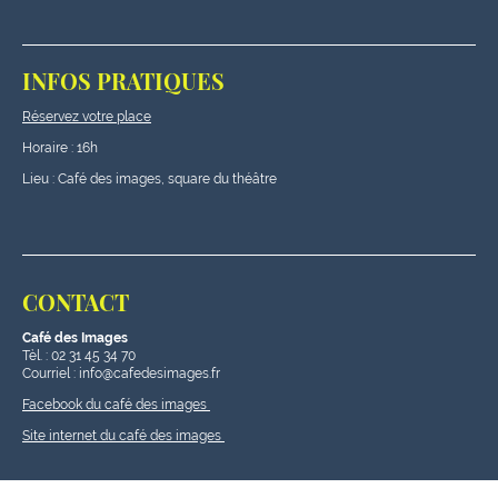
INFOS PRATIQUES
Réservez votre place
Horaire : 16h
Lieu : Café des images, square du théâtre
CONTACT
Café des Images
Tèl. : 02 31 45 34 70
Courriel : info@cafedesimages.fr
Facebook du café des images
Site internet du café des images