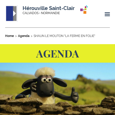
Hérouville Saint-Clair
CALVADOS • NORMANDIE
Home
Agenda
SHAUN LE MOUTON "LA FERME EN FOLIE"
AGENDA