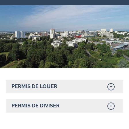
PERMIS DE LOUER
PERMIS DE DIVISER