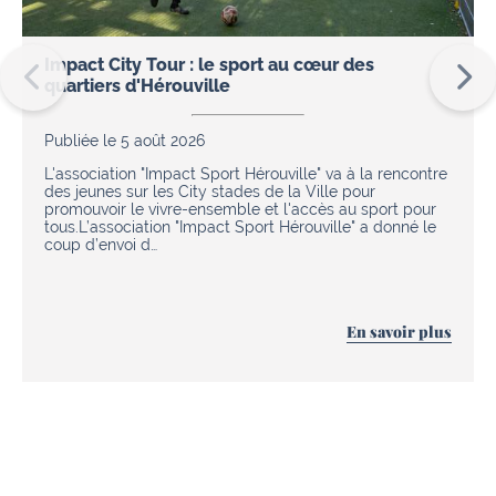
Impact City Tour : le sport au cœur des
quartiers d'Hérouville
Publiée le 5 août 2026
L'association "Impact Sport Hérouville" va à la rencontre
des jeunes sur les City stades de la Ville pour
promouvoir le vivre-ensemble et l'accès au sport pour
tous.L’association "Impact Sport Hérouville" a donné le
coup d’envoi d…
En savoir plus