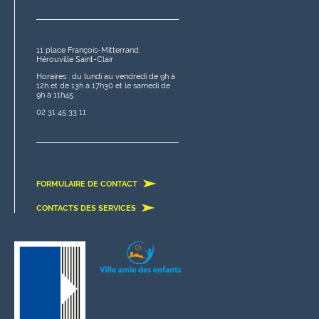
11 place François-Mitterrand,
Hérouville Saint-Clair
Horaires : du lundi au vendredi de 9h à
12h et de 13h à 17h30 et le samedi de
9h à 11h45.
02 31 45 33 11
FORMULAIRE DE CONTACT
CONTACTS DES SERVICES