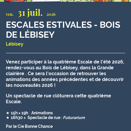
31 juil.
ven.
2026
ESCALES ESTIVALES - BOIS
DE LÉBISEY
Lébisey
Venez participer à la quatrième Escale de l'été 2026,
rendez-vous au Bois de Lébisey, dans la Grande
clairière . Ce sera l'occasion de retrouver les
animations des années précédentes et de découvrir
les nouveautés 2026 !
Un spectacle de rue clôturera cette quatrième
Escale.
★
15h > 19h
:
Animations
★
16h30 > Spectacle de rue :
Futurarium
Par le Cie Bonne Chance