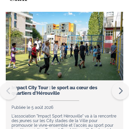
Impact City Tour : le sport au cœur des
quartiers d'Hérouville
Publiée le 5 août 2026
L'association "Impact Sport Hérouville" va à la rencontre
des jeunes sur les City stades de la Ville pour
promouvoir le vivre-ensemble et l'accès au sport pour