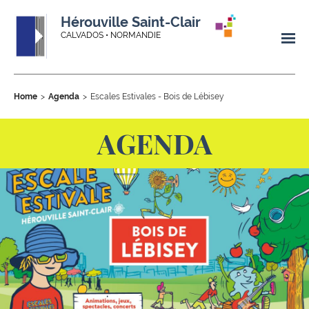
Hérouville Saint-Clair
CALVADOS • NORMANDIE
Home
Agenda
Escales Estivales - Bois de Lébisey
AGENDA