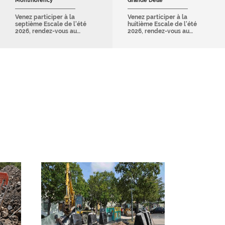
Montmorency
Grande Delle
Venez participer à la
Venez participer à la
septième Escale de l'été
huitième Escale de l'été
2026, rendez-vous au…
2026, rendez-vous au…