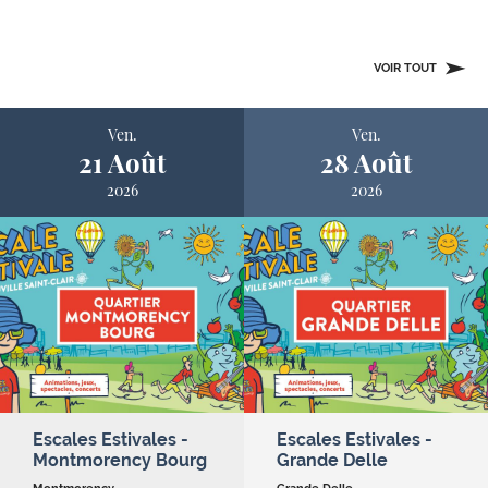
VOIR TOUT
Ven.
Ven.
21 Août
28 Août
2026
2026
Escales Estivales -
Escales Estivales -
Montmorency Bourg
Grande Delle