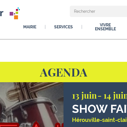
r
VIVRE
MAIRIE
SERVICES
ENSEMBLE
AGENDA
13 juin
14 jui
SHOW FAI
Hérouville-saint-clai