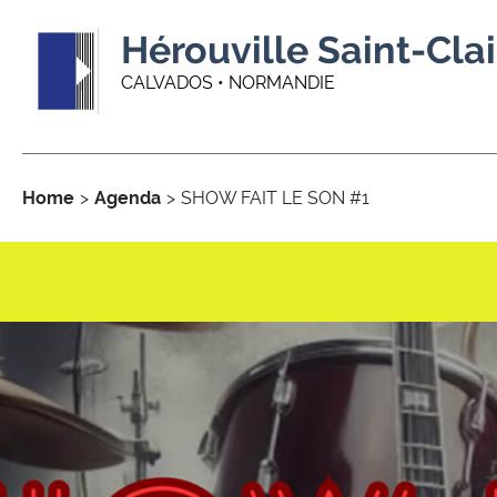
Hérouville Saint-Clai
CALVADOS • NORMANDIE
Home
Agenda
SHOW FAIT LE SON #1