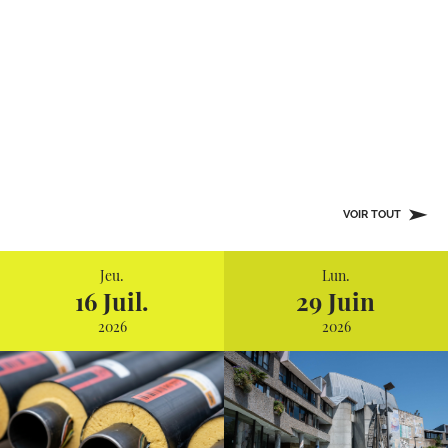
VOIR TOUT
Jeu.
Lun.
16 Juil.
29 Juin
2026
2026