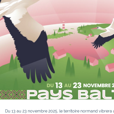
Du 13 au 23 novembre 2025, le territoire normand vibrera