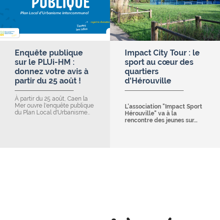
Enquête publique
Impact City Tour : le
sur le PLUi-HM :
sport au cœur des
donnez votre avis à
quartiers
partir du 25 août !
d'Hérouville
À partir du 25 août, Caen la
Mer ouvre l'enquête publique
L'association "Impact Sport
du Plan Local d'Urbanisme…
Hérouville" va à la
rencontre des jeunes sur…