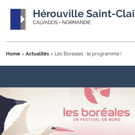
Hérouville Saint-Clai
CALVADOS • NORMANDIE
Home
Actualités
Les Boréales : le programme !