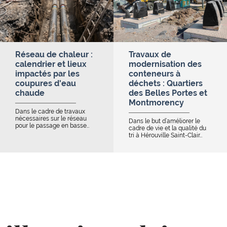
Réseau de chaleur :
Travaux de
calendrier et lieux
modernisation des
impactés par les
conteneurs à
coupures d'eau
déchets : Quartiers
chaude
des Belles Portes et
Montmorency
Dans le cadre de travaux
nécessaires sur le réseau
Dans le but d’améliorer le
pour le passage en basse…
cadre de vie et la qualité du
tri à Hérouville Saint-Clair…