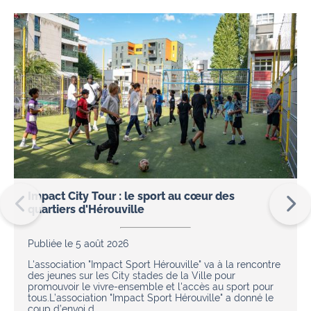
Impact City Tour : le sport au cœur des
quartiers d'Hérouville
Publiée le 5 août 2026
L'association "Impact Sport Hérouville" va à la rencontre
des jeunes sur les City stades de la Ville pour
promouvoir le vivre-ensemble et l'accès au sport pour
tous.L’association "Impact Sport Hérouville" a donné le
coup d’envoi d…