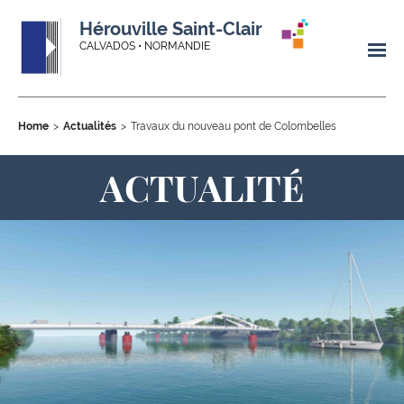
Hérouville Saint-Clair
CALVADOS • NORMANDIE
Home
Actualités
Travaux du nouveau pont de Colombelles
ACTUALITÉ