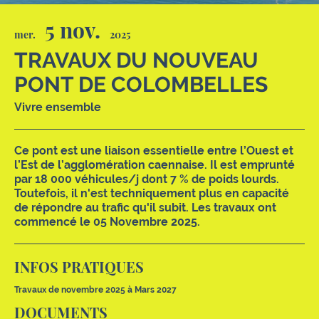
5 nov.
mer.
2025
TRAVAUX DU NOUVEAU
PONT DE COLOMBELLES
Vivre ensemble
Ce pont est une liaison essentielle entre l’Ouest et
l’Est de l’agglomération caennaise. Il est emprunté
par 18 000 véhicules/j dont 7 % de poids lourds.
Toutefois, il n'est techniquement plus en capacité
de répondre au trafic qu'il subit. Les travaux ont
commencé le 05 Novembre 2025.
INFOS PRATIQUES
Travaux de novembre 2025 à Mars 2027
DOCUMENTS