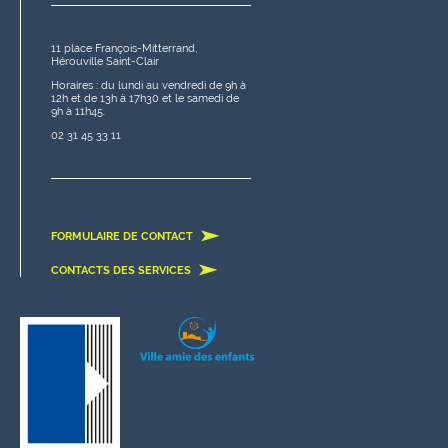
11 place François-Mitterrand,
Hérouville Saint-Clair
Horaires : du lundi au vendredi de 9h à
12h et de 13h à 17h30 et le samedi de
9h à 11h45.
02 31 45 33 11
FORMULAIRE DE CONTACT
CONTACTS DES SERVICES