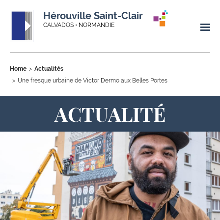
Hérouville Saint-Clair
CALVADOS • NORMANDIE
Home
Actualités
Une fresque urbaine de Victor Dermo aux Belles Portes
ACTUALITÉ