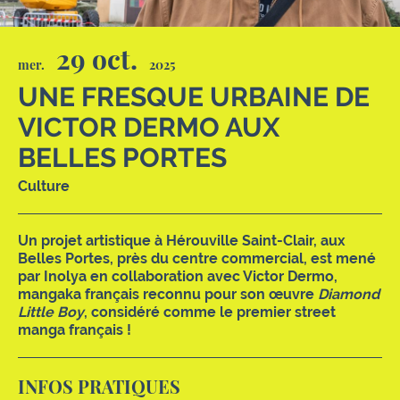
29 oct.
mer.
2025
UNE FRESQUE URBAINE DE
VICTOR DERMO AUX
BELLES PORTES
Culture
Un projet artistique à Hérouville Saint-Clair, aux
Belles Portes, près du centre commercial, est mené
par Inolya en collaboration avec Victor Dermo,
mangaka français reconnu pour son œuvre
Diamond
Little Boy
, considéré comme le premier street
manga français !
INFOS PRATIQUES