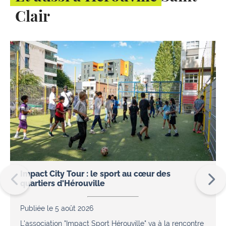
Clair
Impact City Tour : le sport au cœur des
quartiers d'Hérouville
Publiée le 5 août 2026
L'association "Impact Sport Hérouville" va à la rencontre