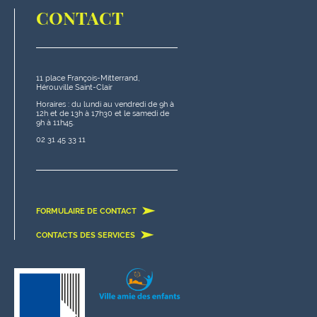
CONTACT
11 place François-Mitterrand,
Hérouville Saint-Clair
Horaires : du lundi au vendredi de 9h à
12h et de 13h à 17h30 et le samedi de
9h à 11h45.
02 31 45 33 11
FORMULAIRE DE CONTACT
CONTACTS DES SERVICES