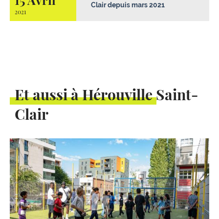
Clair depuis mars 2021
2021
Et aussi à Hérouville Saint-
Clair