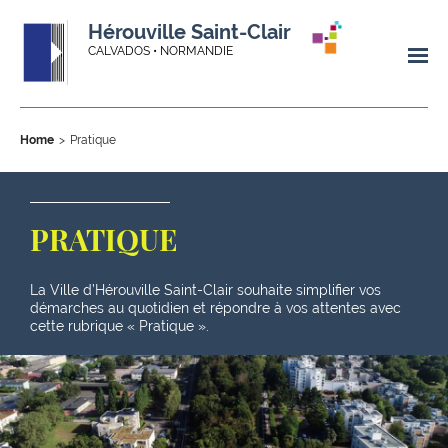
Hérouville Saint-Clair
CALVADOS • NORMANDIE
Home
Pratique
PRATIQUE
La Ville d’Hérouville Saint-Clair souhaite simplifier vos
démarches au quotidien et répondre à vos attentes avec
cette rubrique « Pratique ».