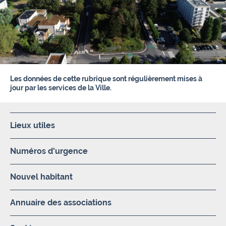
Les données de cette rubrique sont régulièrement mises à
jour par les services de la Ville.
Lieux utiles
Numéros d'urgence
Nouvel habitant
Annuaire des associations