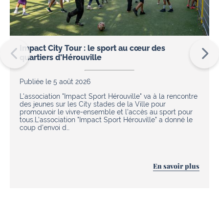
Impact City Tour : le sport au cœur des
quartiers d'Hérouville
Publiée le 5 août 2026
L'association "Impact Sport Hérouville" va à la rencontre
des jeunes sur les City stades de la Ville pour
promouvoir le vivre-ensemble et l'accès au sport pour
tous.L’association "Impact Sport Hérouville" a donné le
coup d’envoi d…
En savoir plus