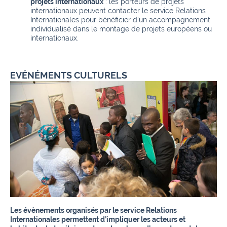
projets internationaux
: les porteurs de projets
internationaux peuvent contacter le service Relations
Internationales pour bénéficier d'un accompagnement
individualisé dans le montage de projets européens ou
internationaux.
EVÉNÉMENTS CULTURELS
Les évènements organisés par le service Relations
Internationales permettent d’impliquer les acteurs et