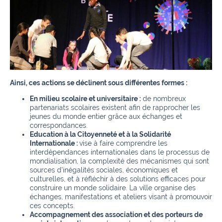
Ainsi, ces actions se déclinent sous différentes formes :
En milieu scolaire et universitaire :
de nombreux
partenariats scolaires existent afin de rapprocher les
jeunes du monde entier grâce aux échanges et
correspondances.
Education à la Citoyenneté et à la Solidarité
Internationale :
vise à faire comprendre les
interdépendances internationales dans le processus de
mondialisation, la complexité des mécanismes qui sont
sources d’inégalités sociales, économiques et
culturelles, et à réfléchir à des solutions efficaces pour
construire un monde solidaire. La ville organise des
échanges, manifestations et ateliers visant à promouvoir
ces concepts.
Accompagnement des association et des porteurs de