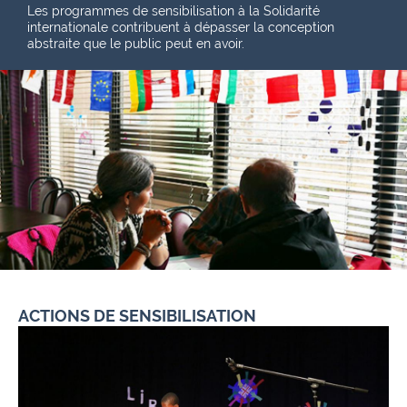
Les programmes de sensibilisation à la Solidarité
internationale contribuent à dépasser la conception
abstraite que le public peut en avoir.
ACTIONS DE SENSIBILISATION