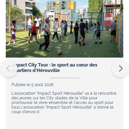
Impact City Tour : le sport au cœur des
quartiers d'Hérouville
Publiée le 5 août 2026
L'association "Impact Sport Hérouville" va à la rencontre
des jeunes sur les City stades de la Ville pour
promouvoir le vivre-ensemble et l'accès au sport pour
tous.L’association "Impact Sport Hérouville" a donné le
coup d’envoi d…