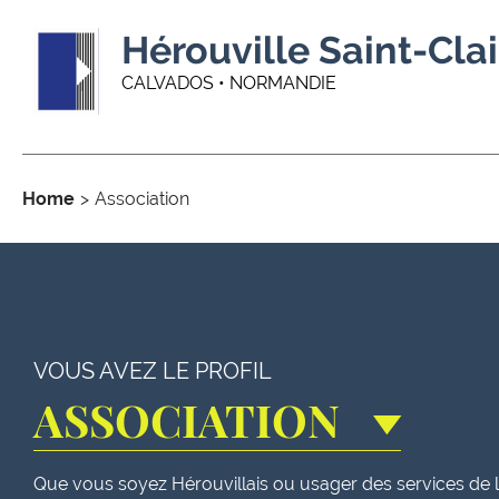
Hérouville Saint-Clai
CALVADOS • NORMANDIE
Home
Association
VOUS AVEZ LE PROFIL
ASSOCIATION
Que vous soyez Hérouvillais ou usager des services de la 