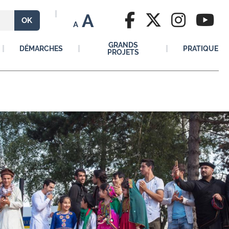
A
A
GRANDS
DÉMARCHES
PRATIQUE
PROJETS