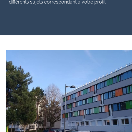
différents sujets correspondant à votre profil.