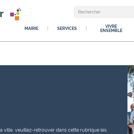
r
VIVRE
MAIRIE
SERVICES
ENSEMBLE
ville, veuillez-retrouver dans cette rubrique les