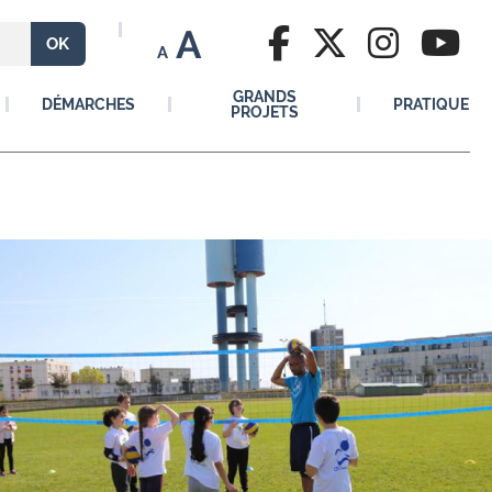
A
A
GRANDS
DÉMARCHES
PRATIQUE
PROJETS