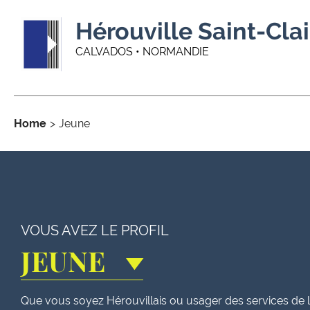
Hérouville Saint-Clai
CALVADOS • NORMANDIE
Home
Jeune
VOUS AVEZ LE PROFIL
JEUNE
Que vous soyez Hérouvillais ou usager des services de la 