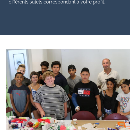
différents sujets correspondant à votre profil.