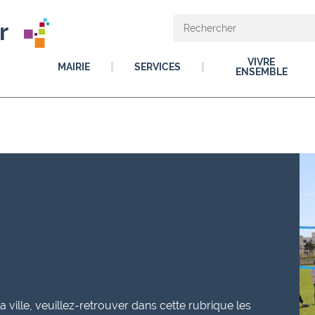
r
VIVRE
MAIRIE
SERVICES
ENSEMBLE
ville, veuillez-retrouver dans cette rubrique les