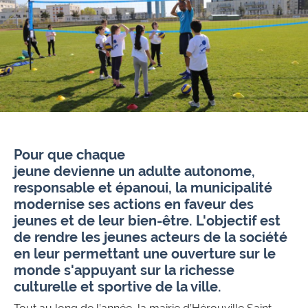
Pour que chaque
jeune devienne un adulte autonome,
responsable et épanoui, l
a municipalité
modernise ses actions en faveur des
jeunes et de leur bien-être. L'objectif est
de rendre les jeunes acteurs de la société
en leur permettant une ouverture sur le
monde s'appuyant sur la richesse
culturelle et sportive de la ville.