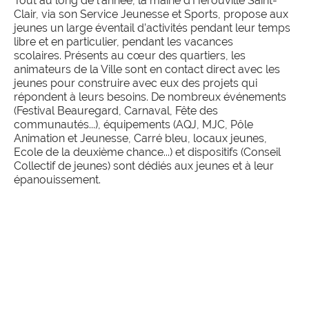
Tout au long de l’année, la mairie d’Hérouville Saint-
Clair, via son Service Jeunesse et Sports, propose aux
jeunes un large éventail d’activités pendant leur temps
libre et en particulier, pendant les vacances
scolaires.
Présents au cœur des quartiers, les
animateurs de la Ville sont en contact direct avec les
jeunes pour construire avec eux des projets qui
répondent à leurs besoins. De nombreux événements
(Festival Beauregard, Carnaval, Fête des
communautés...), équipements (AQJ, MJC, Pôle
Animation et Jeunesse, Carré bleu, locaux jeunes,
Ecole de la deuxième chance...) et dispositifs (Conseil
Collectif de jeunes) sont dédiés aux jeunes et à leur
épanouissement.