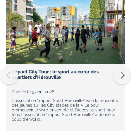
Impact City Tour : le sport au cœur des
quartiers d'Hérouville
Publiée le 5 août 2026
L'association "Impact Sport Hérouville" va à la rencontre
des jeunes sur les City stades de la Ville pour
promouvoir le vivre-ensemble et l'accès au sport pour
tous.L’association "Impact Sport Hérouville" a donné le
coup d’envoi d…