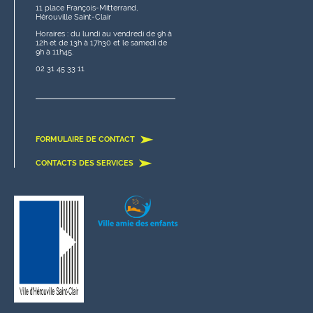
11 place François-Mitterrand,
Hérouville Saint-Clair
Horaires : du lundi au vendredi de 9h à
12h et de 13h à 17h30 et le samedi de
9h à 11h45.
02 31 45 33 11
FORMULAIRE DE CONTACT
CONTACTS DES SERVICES