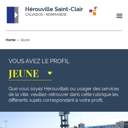
Hérouville Saint-Clair
CALVADOS • NORMANDIE
Home
Jeune
VOUS AVEZ LE PROFIL
JEUNE
Que vous soyez Hérouvillais ou usager des services
de la ville, veuillez-retrouver dans cette rubrique les
différents sujets correspondant à votre profil.