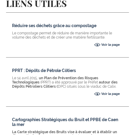
LIENS UTILES
Réduire ses déchets grâce au compostage
Le compostage permet de réduire de manière importante le
volume des déchets et de créer une matière fertilisante.
Voir la page
PPRT : Dépôts de Pétrole Côtiers
Le 14 avril 2015,
un Plan de Prévention des Risques
Technologiques
(PPRT) a été approuvé par le Préfet
autour des
Dépôts Pétroliers Côtiers (
DPC) situés sous le viaduc de Calix.
Voir la page
Cartographies Stratégiques du Bruit et PPBE de Caen
la mer
La Carte stratégique des Bruits vise à évaluer et à établir un