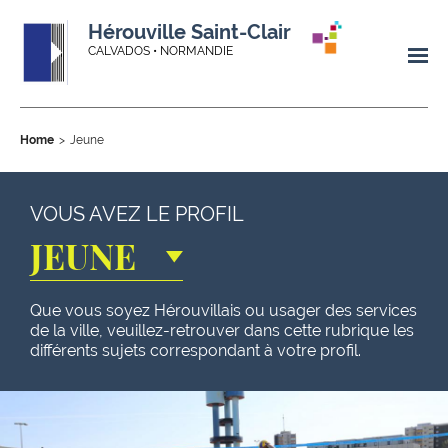
Hérouville Saint-Clair
CALVADOS • NORMANDIE
Home
Jeune
VOUS AVEZ LE PROFIL
JEUNE
Que vous soyez Hérouvillais ou usager des services
de la ville, veuillez-retrouver dans cette rubrique les
différents sujets correspondant à votre profil.