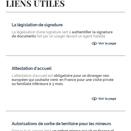
LIENS UTILES
La législation de signature
La légalisation d’une signature sert à
authentifier la signature
de documents
fait par un usager devant un agent habilité.
Voir la page
Attestation d'accueil
L’attestation d’accueil est
obligatoire pour un étranger non
européen qui souhaite venir en France pour une visite privée
ou familiale inférieure à 3 mois.
Voir la page
Autorisations de sortie de territoire pour les mineurs