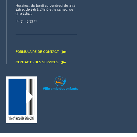
Horaires : du lundi au vendredi de 9h à
12h et de 13h à 17h30 et le samedi de
9h à 11h45.
02 31 45 33 11
FORMULAIRE DE CONTACT
CONTACTS DES SERVICES