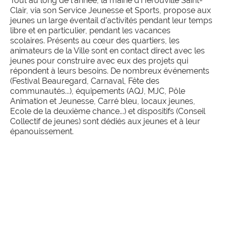
Tout au long de l’année, la mairie d’Hérouville Saint-
Clair, via son Service Jeunesse et Sports, propose aux
jeunes un large éventail d’activités pendant leur temps
libre et en particulier, pendant les vacances
scolaires.
Présents au cœur des quartiers, les
animateurs de la Ville sont en contact direct avec les
jeunes pour construire avec eux des projets qui
répondent à leurs besoins. De nombreux événements
(Festival Beauregard, Carnaval, Fête des
communautés...), équipements (AQJ, MJC, Pôle
Animation et Jeunesse, Carré bleu, locaux jeunes,
Ecole de la deuxième chance...) et dispositifs (Conseil
Collectif de jeunes) sont dédiés aux jeunes et à leur
épanouissement.