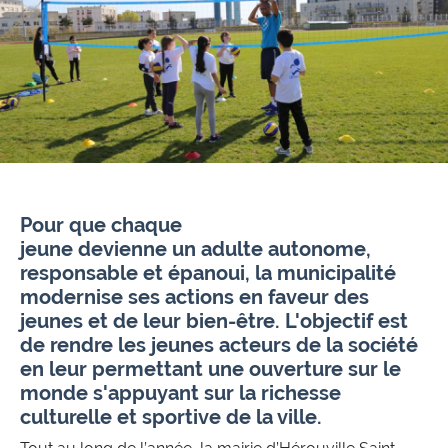
Pour que chaque
jeune devienne un adulte autonome,
responsable et épanoui, l
a municipalité
modernise ses actions en faveur des
jeunes et de leur bien-être. L'objectif est
de rendre les jeunes acteurs de la société
en leur permettant une ouverture sur le
monde s'appuyant sur la richesse
culturelle et sportive de la ville.